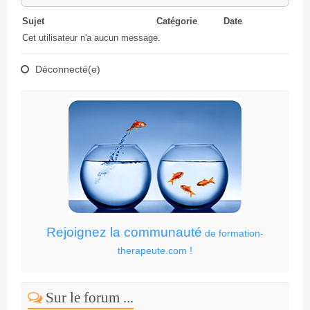
Sujet
Catégorie
Date
Cet utilisateur n'a aucun message.
Déconnecté(e)
Rejoignez la communauté
de formation-
therapeute.com !
Sur le forum ...