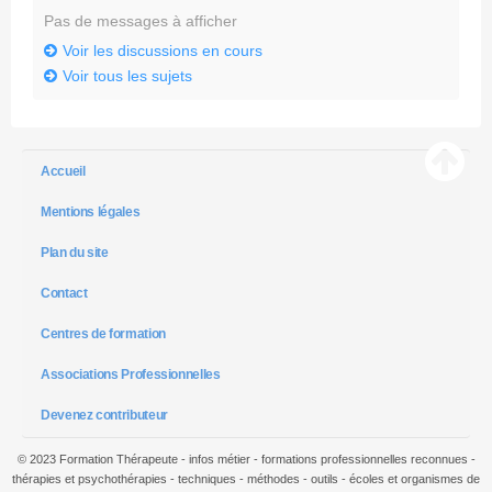
Pas de messages à afficher
Voir les discussions en cours
Voir tous les sujets
Accueil
Mentions légales
Plan du site
Contact
Centres de formation
Associations Professionnelles
Devenez contributeur
© 2023 Formation Thérapeute - infos métier - formations professionnelles reconnues -
thérapies et psychothérapies - techniques - méthodes - outils - écoles et organismes de