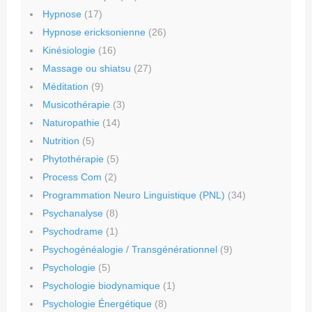
Hypnose
(17)
Hypnose ericksonienne
(26)
Kinésiologie
(16)
Massage ou shiatsu
(27)
Méditation
(9)
Musicothérapie
(3)
Naturopathie
(14)
Nutrition
(5)
Phytothérapie
(5)
Process Com
(2)
Programmation Neuro Linguistique (PNL)
(34)
Psychanalyse
(8)
Psychodrame
(1)
Psychogénéalogie / Transgénérationnel
(9)
Psychologie
(5)
Psychologie biodynamique
(1)
Psychologie Énergétique
(8)