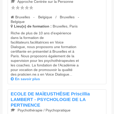
Approche Centrée sur la Personne
Bruxelles - Belgique / Bruxelles -
Belgique
Lieu(x) de formation :
Bruxelles, Paris
Riche de plus de 10 ans d'expérience
dans la formation de
facilitateurs.facilitatrices en Voice
Dialogue, nous proposons une formation
certifiante en présentiel à Bruxelles et à
Paris. Nous proposons également de la
supervision pour les psychothérapeutes et
les coaches. La fondation de l’Académie a
pour vocation de promouvoir la qualité
des praticien.ne.s en Voice Dialogue...
En savoir plus
ECOLE DE MAÏEUSTHÉSIE Priscillia
LAMBERT - PSYCHOLOGIE DE LA
PERTINENCE
Psychothérapie / Psychopratique