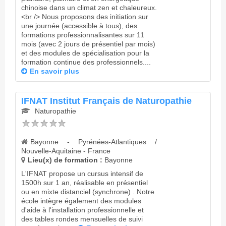
chinoise dans un climat zen et chaleureux.
<br /> Nous proposons des initiation sur
une journée (accessible à tous), des
formations professionnalisantes sur 11
mois (avec 2 jours de présentiel par mois)
et des modules de spécialisation pour la
formation continue des professionnels....
En savoir plus
IFNAT Institut Français de Naturopathie
Naturopathie
Bayonne - Pyrénées-Atlantiques /
Nouvelle-Aquitaine - France
Lieu(x) de formation :
Bayonne
L'IFNAT propose un cursus intensif de
1500h sur 1 an, réalisable en présentiel
ou en mixte distanciel (synchrone) . Notre
école intègre également des modules
d'aide à l'installation professionnelle et
des tables rondes mensuelles de suivi