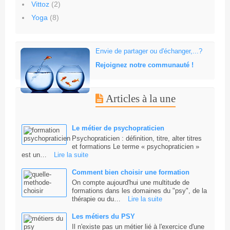
Vittoz
(2)
Yoga
(8)
Envie de partager ou d'échanger,...?
Rejoignez notre communauté !
Articles à la une
Le métier de psychopraticien
Psychopraticien : définition, titre, alter titres
et formations Le terme « psychopraticien »
est un…
Lire la suite
Comment bien choisir une formation
On compte aujourd'hui une multitude de
formations dans les domaines du "psy", de la
thérapie ou du…
Lire la suite
Les métiers du PSY
Il n'existe pas un métier lié à l'exercice d'une