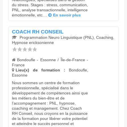
du stress. Stages : stress, communication,
PNL, analyse transactionnelle, intelligence
émotionnelle, etc....
En savoir plus
COACH RH CONSEIL
Programmation Neuro Linguistique (PNL), Coaching,
Hypnose ericksonienne
Bondoufle - Essonne / Île-de-France -
France
Lieu(x) de formation :
Bondoufle,
Essonne
Nous sommes un centre de formation
professionnelle, spécialisé dans le
développement de compétences ainsi que
les métiers du bien-être et de
l’accompagnement : PNL, hypnose,
coaching et management. Chez Coach
RH Conseil, nous croyons en la puissance
de la formation pour libérer votre potentiel
et atteindre le succès personnel et