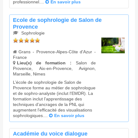
professionnel....
En savoir plus
Ecole de sophrologie de Salon de
Provence
Sophrologie
Grans - Provence-Alpes-Côte d'Azur -
France
Lieu(x) de formation :
Salon de
Provence, Aix-en-Provence, Avignon,
Marseille, Nimes
L’école de sophrologie de Salon de
Provence forme au métier de sophrologue
et de sophro-analyste (inclut l'EMDR). La
formation inclut l'apprentissage des
techniques d'ancrages de la PNL qui
augmentent l'efficacité des visualisations
sophrologiques....
En savoir plus
Académie du voice dialogue