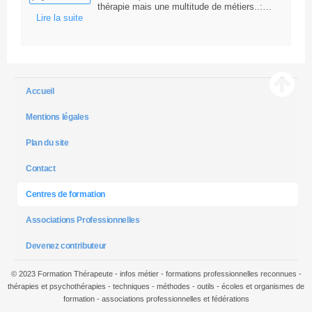
thérapie mais une multitude de métiers..:…
Lire la suite
Accueil
Mentions légales
Plan du site
Contact
Centres de formation
Associations Professionnelles
Devenez contributeur
© 2023 Formation Thérapeute - infos métier - formations professionnelles reconnues -
thérapies et psychothérapies - techniques - méthodes - outils - écoles et organismes de
formation - associations professionnelles et fédérations