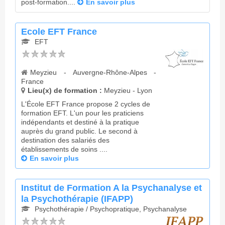
post-formation....
En savoir plus
Ecole EFT France
EFT
Meyzieu - Auvergne-Rhône-Alpes -
France
Lieu(x) de formation :
Meyzieu - Lyon
L'École EFT France propose 2 cycles de
formation EFT. L'un pour les praticiens
indépendants et destiné à la pratique
auprès du grand public. Le second à
destination des salariés des
établissements de soins ....
En savoir plus
Institut de Formation A la Psychanalyse et
la Psychothérapie (IFAPP)
Psychothérapie / Psychopratique, Psychanalyse