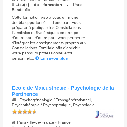
Lieu(x) de formation :
Paris -
Bondoufle
Cette formation vise à vous offrir une
double opportunité : - d'une part, vous
préparer à pratiquer les Constellations
Familiales et Systémiques en groupe. -
d'autre part, d'autre part, vous permettre
d'intégrer les enseignements propres aux
Constellations Familiale afin d'enrichir
votre parcours professionnel et/ou
personnel....
En savoir plus
Ecole de Maïeusthésie - Psychologie de la
Pertinence
Psychogénéalogie / Transgénérationnel,
Psychothérapie / Psychopratique, Psychologie
Paris - Île-de-France - France