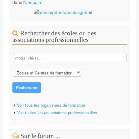
dans l'
annuaire
.
Rechercher des écoles ou des
associations professionnelles
Rechercher
Voir tous les organismes de formation
Voir toutes les associations professionnelles
Sur le forum ...