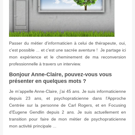
Passer du métier d'informaticien à celui de thérapeute, oui,
c'est possible ... et c'est une sacrée aventure ! Je partage ici
mon expérience et le cheminement de ma reconversion
professionnelle à travers un interview.
Bonjour Anne-Claire, pouvez-vous vous
présenter en quelques mots ?
Je m'appelle Anne-Claire, j'ai 45 ans. Je suis informaticienne
depuis 23 ans, et psychopraticienne dans l'Approche
Centrée sur la personne de Carl Rogers, et en Focusing
d'Eugene Gendlin depuis 2 ans. Je suis actuellement en
transition pour faire de mon métier de psychopraticienne
mon activité principale ...