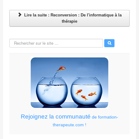
Lire la suite : Reconversion : De l'informatique à la
thérapie
Rejoignez la communauté
de formation-
therapeute.com !