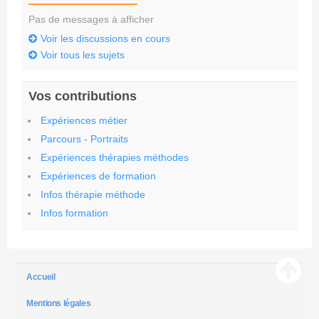
Pas de messages à afficher
Voir les discussions en cours
Voir tous les sujets
Vos contributions
Expériences métier
Parcours - Portraits
Expériences thérapies méthodes
Expériences de formation
Infos thérapie méthode
Infos formation
Accueil
Mentions légales