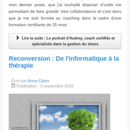
mon dernier poste, que j’ai souhaité disposer d’outils me
permettant de faire grandir mes collaborateurs et c’est alors
que je me suis formée au coaching dans le cadre d’une
formation certifiante de 15 mois.
Lire la suite : Le portrait d'Audrey, coach certifiée et
spécialisée dans la gestion du stress
Reconversion : De l'informatique à la
thérapie
Écrit par
Anne-Claire
Publication : 3 septembre 2015