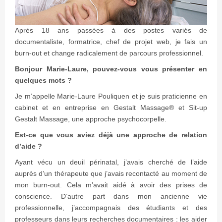
Après 18 ans passées à des postes variés de
documentaliste, formatrice, chef de projet web, je fais un
burn-out et change radicalement de parcours professionnel.
Bonjour Marie-Laure, pouvez-vous vous présenter en
quelques mots ?
Je m’appelle Marie-Laure Pouliquen et je suis praticienne en
cabinet et en entreprise en Gestalt Massage® et Sit-up
Gestalt Massage, une approche psychocorpelle.
Est-ce que vous aviez déjà une approche de relation
d’aide ?
Ayant vécu un deuil périnatal, j’avais cherché de l’aide
auprès d’un thérapeute que j’avais recontacté au moment de
mon burn-out. Cela m’avait aidé à avoir des prises de
conscience. D’autre part dans mon ancienne vie
professionnelle, j’accompagnais des étudiants et des
professeurs dans leurs recherches documentaires : les aider