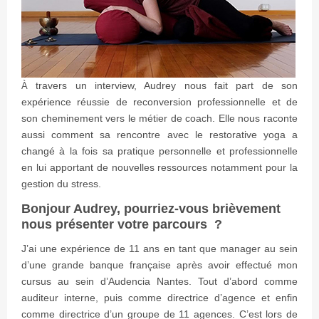
travers un interview, Audrey nous fait part de son
À
expérience réussie de reconversion professionnelle et de
son cheminement vers le métier de coach. Elle nous raconte
aussi comment sa rencontre avec le restorative yoga a
changé à la fois sa pratique personnelle et professionnelle
en lui apportant de nouvelles ressources notamment pour la
gestion du stress.
Bonjour Audrey, pourriez-vous brièvement
nous présenter votre parcours ?
J’ai une expérience de 11 ans en tant que manager au sein
d’une grande banque française après avoir effectué mon
cursus au sein d’Audencia Nantes. Tout d’abord comme
auditeur interne, puis comme directrice d’agence et enfin
comme directrice d’un groupe de 11 agences. C’est lors de