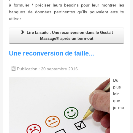
à formuler / préciser leurs besoins pour leur montrer les
banques de données pertinentes qu’ils pouvaient ensuite
utiliser.
Lire la suite : Une reconversion dans le Gestalt
Massage® après un burn-out
Une reconversion de taille...
Publication : 20 septembre 2016
Du
plus
loin
que
je me