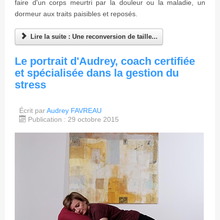
faire d'un corps meurtri par la douleur ou la maladie, un
dormeur aux traits paisibles et reposés.
Lire la suite : Une reconversion de taille...
Le portrait d'Audrey, coach certifiée
et spécialisée dans la gestion du
stress
Écrit par
Audrey FAVREAU
Publication : 29 octobre 2015