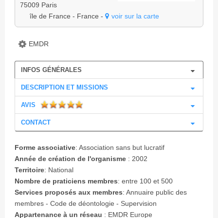
75009 Paris
île de France - France -
voir sur la carte
EMDR
INFOS GÉNÉRALES
DESCRIPTION ET MISSIONS
AVIS
CONTACT
Forme associative
:
Association sans but lucratif
Année de création de l'organisme
:
2002
Territoire
:
National
Nombre de praticiens membres
:
entre 100 et 500
Services proposés aux membres
: Annuaire public des
membres - Code de déontologie - Supervision
Appartenance à un réseau
:
EMDR Europe