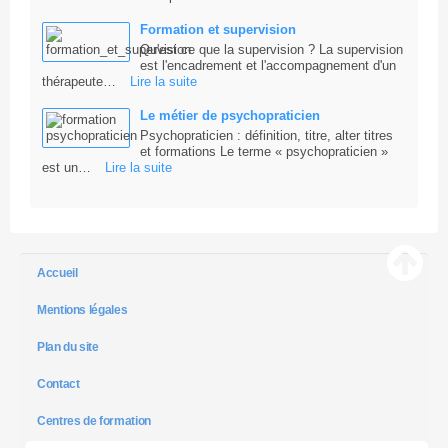
Formation et supervision
Qu'est ce que la supervision ? La supervision
est l'encadrement et l'accompagnement d'un
thérapeute…
Lire la suite
Le métier de psychopraticien
Psychopraticien : définition, titre, alter titres
et formations Le terme « psychopraticien »
est un…
Lire la suite
Accueil
Mentions légales
Plan du site
Contact
Centres de formation