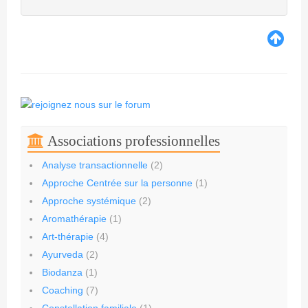
Associations professionnelles
Analyse transactionnelle
(2)
Approche Centrée sur la personne
(1)
Approche systémique
(2)
Aromathérapie
(1)
Art-thérapie
(4)
Ayurveda
(2)
Biodanza
(1)
Coaching
(7)