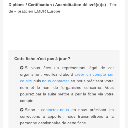
Diplôme / Certification / Accréditation délivré(e)(s)
:
Titre
de « praticien EMDR Europe
Cette fiche n'est pas à jour ?
Si vous êtes un représentant légal de cet
organisme : veuillez d'abord
créer un compte sur
ce site
puis
nous contacter
en nous précisant votre
nom et le nom de l'organisme concerné. Vous
pourrez par la suite mettre à jour la fiche via votre
compte.
Sinon :
contactez-nous
en nous précisant les
corrections à apporter, nous transmettrons à la
personne gestionnaire de cette fiche.