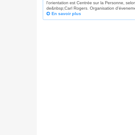
l'orientation est Centrée sur la Personne, sel
de&nbsp;Carl Rogers. Organisation d'éveneme
En savoir plus