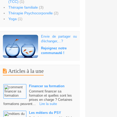
(TCC)
(1)
Thérapie familiale
(3)
Thérapie Psychocorporelle
(2)
Yoga
(1)
Envie de partager ou
d'échanger,...?
Rejoignez notre
communauté !
Articles à la une
Financer sa formation
Comment financer sa
formation et quelles sont les
prises en charge ? Certaines
formations peuvent…
Lire la suite
Les métiers du PSY