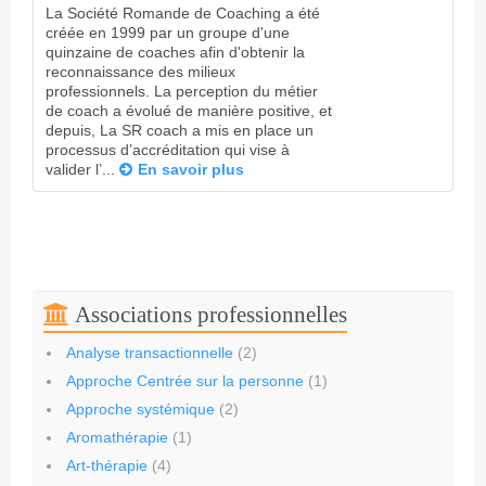
La Société Romande de Coaching a été
créée en 1999 par un groupe d'une
quinzaine de coaches afin d'obtenir la
reconnaissance des milieux
professionnels. La perception du métier
de coach a évolué de manière positive, et
depuis, La SR coach a mis en place un
processus d’accréditation qui vise à
valider l’...
En savoir plus
Associations professionnelles
Analyse transactionnelle
(2)
Approche Centrée sur la personne
(1)
Approche systémique
(2)
Aromathérapie
(1)
Art-thérapie
(4)