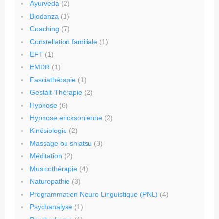
Ayurveda
(2)
Biodanza
(1)
Coaching
(7)
Constellation familiale
(1)
EFT
(1)
EMDR
(1)
Fasciathérapie
(1)
Gestalt-Thérapie
(2)
Hypnose
(6)
Hypnose ericksonienne
(2)
Kinésiologie
(2)
Massage ou shiatsu
(3)
Méditation
(2)
Musicothérapie
(4)
Naturopathie
(3)
Programmation Neuro Linguistique (PNL)
(4)
Psychanalyse
(1)