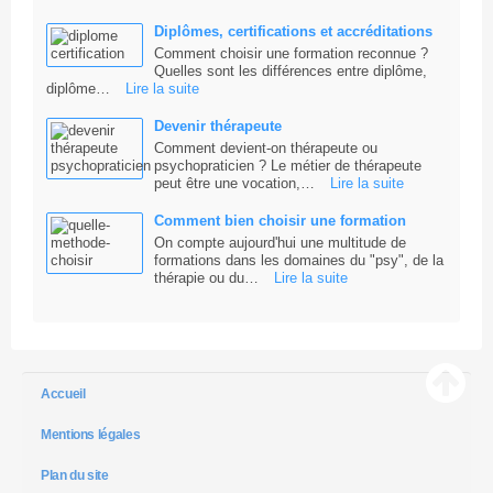
Diplômes, certifications et accréditations
Comment choisir une formation reconnue ?
Quelles sont les différences entre diplôme,
diplôme…
Lire la suite
Devenir thérapeute
Comment devient-on thérapeute ou
psychopraticien ? Le métier de thérapeute
peut être une vocation,…
Lire la suite
Comment bien choisir une formation
On compte aujourd'hui une multitude de
formations dans les domaines du "psy", de la
thérapie ou du…
Lire la suite
Accueil
Mentions légales
Plan du site