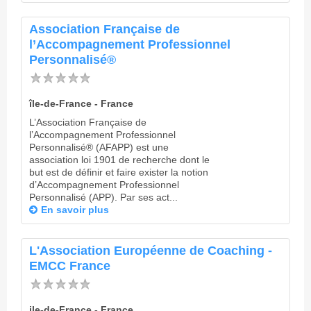
Association Française de
l’Accompagnement Professionnel
Personnalisé®
île-de-France - France
L’Association Française de
l’Accompagnement Professionnel
Personnalisé® (AFAPP) est une
association loi 1901 de recherche dont le
but est de définir et faire exister la notion
d’Accompagnement Professionnel
Personnalisé (APP). Par ses act...
En savoir plus
L'Association Européenne de Coaching -
EMCC France
ile-de-France - France