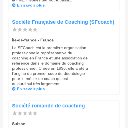
la PNL. Inspirés par notre passi...
En savoir plus
Société Française de Coaching (SFcoach)
île-de-france - France
La SFCoach est la première organisation
professionnelle représentative du
coaching en France et une association de
référence dans le domaine du coaching
professionnel. Créée en 1996, elle a été à
l'origine du premier code de déontologie
pour le métier de coach qui est
aujourd'hui très largement ...
En savoir plus
Société romande de coaching
Suisse