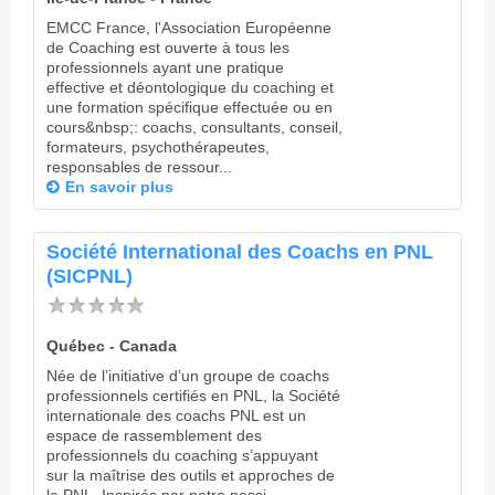
EMCC France, l'Association Européenne
de Coaching est ouverte à tous les
professionnels ayant une pratique
effective et déontologique du coaching et
une formation spécifique effectuée ou en
cours&nbsp;: coachs, consultants, conseil,
formateurs, psychothérapeutes,
responsables de ressour...
En savoir plus
Société International des Coachs en PNL
(SICPNL)
Québec - Canada
Née de l’initiative d’un groupe de coachs
professionnels certifiés en PNL, la Société
internationale des coachs PNL est un
espace de rassemblement des
professionnels du coaching s’appuyant
sur la maîtrise des outils et approches de