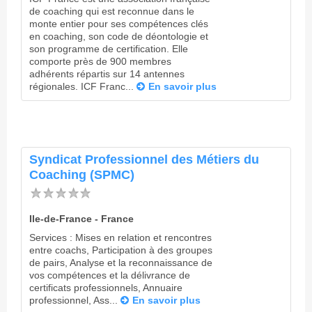
de coaching qui est reconnue dans le
monte entier pour ses compétences clés
en coaching, son code de déontologie et
son programme de certification. Elle
comporte près de 900 membres
adhérents répartis sur 14 antennes
régionales. ICF Franc...
En savoir plus
Syndicat Professionnel des Métiers du
Coaching (SPMC)
Ile-de-France - France
Services : Mises en relation et rencontres
entre coachs, Participation à des groupes
de pairs, Analyse et la reconnaissance de
vos compétences et la délivrance de
certificats professionnels, Annuaire
professionnel, Ass...
En savoir plus