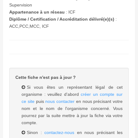
Supervision
Appartenance à un réseau
:
ICF
Diplôme / Certification / Accréditation délivré(e)(s)
:
ACC,PCC,MCC, ICF
Cette fiche n'est pas à jour ?
Si vous êtes un représentant légal de cet
organisme : veuillez d'abord
créer un compte sur
ce site
puis
nous contacter
en nous précisant votre
nom et le nom de l'organisme concerné. Vous
pourrez par la suite mettre à jour la fiche via votre
compte.
Sinon :
contactez-nous
en nous précisant les