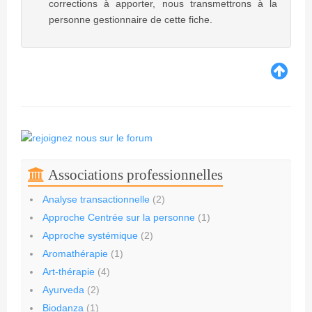
corrections à apporter, nous transmettrons à la
personne gestionnaire de cette fiche.
Associations professionnelles
Analyse transactionnelle
(2)
Approche Centrée sur la personne
(1)
Approche systémique
(2)
Aromathérapie
(1)
Art-thérapie
(4)
Ayurveda
(2)
Biodanza
(1)