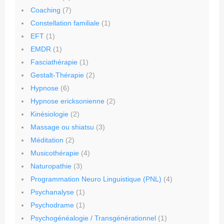
Coaching
(7)
Constellation familiale
(1)
EFT
(1)
EMDR
(1)
Fasciathérapie
(1)
Gestalt-Thérapie
(2)
Hypnose
(6)
Hypnose ericksonienne
(2)
Kinésiologie
(2)
Massage ou shiatsu
(3)
Méditation
(2)
Musicothérapie
(4)
Naturopathie
(3)
Programmation Neuro Linguistique (PNL)
(4)
Psychanalyse
(1)
Psychodrame
(1)
Psychogénéalogie / Transgénérationnel
(1)