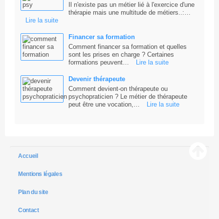
Il n'existe pas un métier lié à l'exercice d'une
thérapie mais une multitude de métiers..:…
Lire la suite
Financer sa formation
Comment financer sa formation et quelles
sont les prises en charge ? Certaines
formations peuvent…
Lire la suite
Devenir thérapeute
Comment devient-on thérapeute ou
psychopraticien ? Le métier de thérapeute
peut être une vocation,…
Lire la suite
Accueil
Mentions légales
Plan du site
Contact