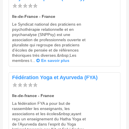
Ile-de-France - France
Le Syndicat national des praticiens en
psychothérapie relationnelle et en
psychanalyse (SNPPsy) est une
association de professionnels ouverte et
pluraliste qui regroupe des praticiens
d’écoles de pensée et de références
théoriques très diverses.&nbsp;Les
membres t...
En savoir plus
Fédération Yoga et Ayurveda (FYA)
Ile-de-france - France
La fédération FYA a pour but de
rassembler les enseignants, les
associations et les écoles&nbsp;ayant
reçu un enseignement du Hatha Yoga et
de l’Ayurveda dans l’esprit du Yoga