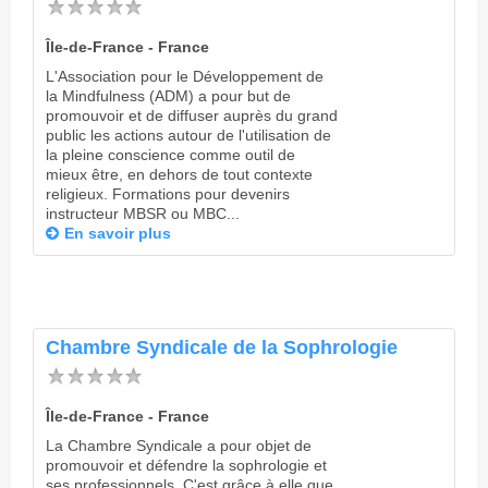
Île-de-France - France
L'Association pour le Développement de
la Mindfulness (ADM) a pour but de
promouvoir et de diffuser auprès du grand
public les actions autour de l'utilisation de
la pleine conscience comme outil de
mieux être, en dehors de tout contexte
religieux. Formations pour devenirs
instructeur MBSR ou MBC...
En savoir plus
Chambre Syndicale de la Sophrologie
Île-de-France - France
La Chambre Syndicale a pour objet de
promouvoir et défendre la sophrologie et
ses professionnels. C'est grâce à elle que