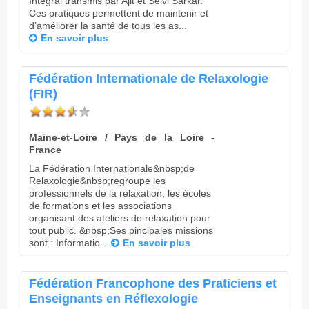
Intégral transmis par Ajit et Selvi Sarkar.
Ces pratiques permettent de maintenir et
d’améliorer la santé de tous les as...
En savoir plus
Fédération Internationale de Relaxologie
(FIR)
Maine-et-Loire / Pays de la Loire -
France
La Fédération Internationale&nbsp;de
Relaxologie&nbsp;regroupe les
professionnels de la relaxation, les écoles
de formations et les associations
organisant des ateliers de relaxation pour
tout public. &nbsp;Ses pincipales missions
sont : Informatio...
En savoir plus
Fédération Francophone des Praticiens et
Enseignants en Réflexologie