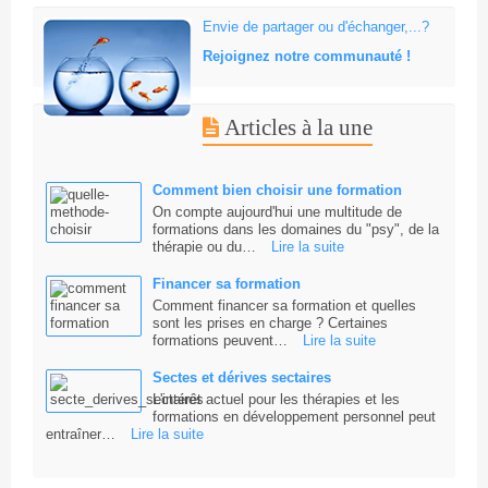
Envie de partager ou d'échanger,...?
Rejoignez notre communauté !
Articles à la une
Comment bien choisir une formation
On compte aujourd'hui une multitude de
formations dans les domaines du "psy", de la
thérapie ou du…
Lire la suite
Financer sa formation
Comment financer sa formation et quelles
sont les prises en charge ? Certaines
formations peuvent…
Lire la suite
Sectes et dérives sectaires
L'intérêt actuel pour les thérapies et les
formations en développement personnel peut
entraîner…
Lire la suite