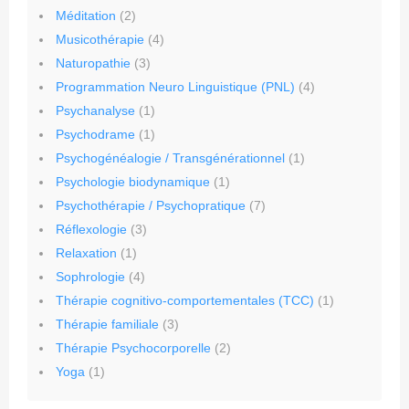
Méditation
(2)
Musicothérapie
(4)
Naturopathie
(3)
Programmation Neuro Linguistique (PNL)
(4)
Psychanalyse
(1)
Psychodrame
(1)
Psychogénéalogie / Transgénérationnel
(1)
Psychologie biodynamique
(1)
Psychothérapie / Psychopratique
(7)
Réflexologie
(3)
Relaxation
(1)
Sophrologie
(4)
Thérapie cognitivo-comportementales (TCC)
(1)
Thérapie familiale
(3)
Thérapie Psychocorporelle
(2)
Yoga
(1)