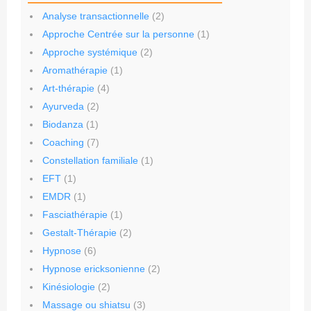
Analyse transactionnelle
(2)
Approche Centrée sur la personne
(1)
Approche systémique
(2)
Aromathérapie
(1)
Art-thérapie
(4)
Ayurveda
(2)
Biodanza
(1)
Coaching
(7)
Constellation familiale
(1)
EFT
(1)
EMDR
(1)
Fasciathérapie
(1)
Gestalt-Thérapie
(2)
Hypnose
(6)
Hypnose ericksonienne
(2)
Kinésiologie
(2)
Massage ou shiatsu
(3)