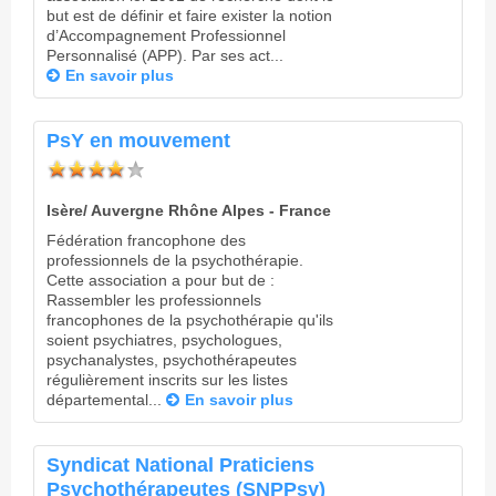
but est de définir et faire exister la notion
d’Accompagnement Professionnel
Personnalisé (APP). Par ses act...
En savoir plus
PsY en mouvement
Isère/ Auvergne Rhône Alpes - France
Fédération francophone des
professionnels de la psychothérapie.
Cette association a pour but de :
Rassembler les professionnels
francophones de la psychothérapie qu'ils
soient psychiatres, psychologues,
psychanalystes, psychothérapeutes
régulièrement inscrits sur les listes
départemental...
En savoir plus
Syndicat National Praticiens
Psychothérapeutes (SNPPsy)