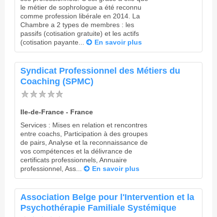
le métier de sophrologue a été reconnu
comme profession libérale en 2014. La
Chambre a 2 types de membres : les
passifs (cotisation gratuite) et les actifs
(cotisation payante...
En savoir plus
Syndicat Professionnel des Métiers du
Coaching (SPMC)
Ile-de-France - France
Services : Mises en relation et rencontres
entre coachs, Participation à des groupes
de pairs, Analyse et la reconnaissance de
vos compétences et la délivrance de
certificats professionnels, Annuaire
professionnel, Ass...
En savoir plus
Association Belge pour l'Intervention et la
Psychothérapie Familiale Systémique