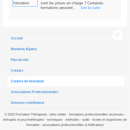
sont les prises en charge ? Certaines
formations peuvent…
Lire la suite
Accueil
Mentions légales
Plan du site
Contact
Centres de formation
Associations Professionnelles
Devenez contributeur
© 2023 Formation Thérapeute - infos métier - formations professionnelles reconnues -
thérapies et psychothérapies - techniques - méthodes - outils - écoles et organismes de
formation - associations professionnelles et fédérations