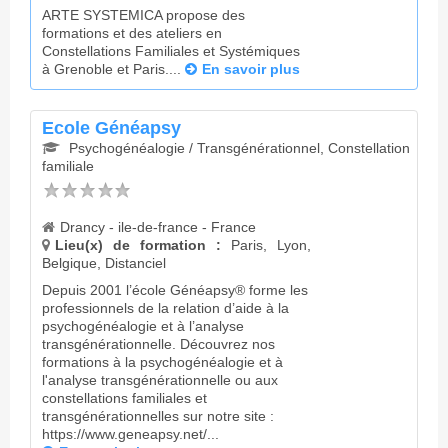
ARTE SYSTEMICA propose des
formations et des ateliers en
Constellations Familiales et Systémiques
à Grenoble et Paris....
En savoir plus
Ecole Généapsy
Psychogénéalogie / Transgénérationnel, Constellation
familiale
Drancy - ile-de-france - France
Lieu(x) de formation :
Paris, Lyon,
Belgique, Distanciel
Depuis 2001 l’école Généapsy® forme les
professionnels de la relation d’aide à la
psychogénéalogie et à l’analyse
transgénérationnelle. Découvrez nos
formations à la psychogénéalogie et à
l'analyse transgénérationnelle ou aux
constellations familiales et
transgénérationnelles sur notre site :
https://www.geneapsy.net/...