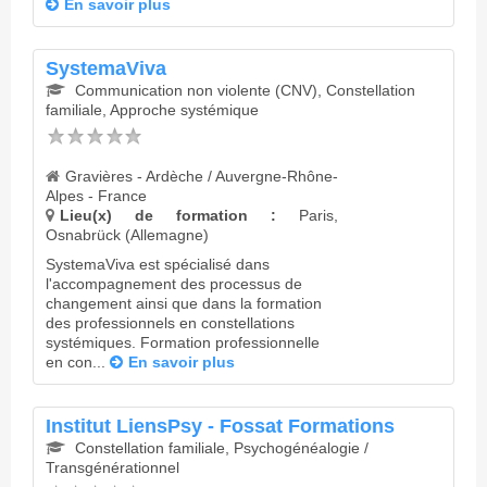
En savoir plus
SystemaViva
Communication non violente (CNV), Constellation
familiale, Approche systémique
Gravières - Ardèche / Auvergne-Rhône-
Alpes - France
Lieu(x) de formation :
Paris,
Osnabrück (Allemagne)
SystemaViva est spécialisé dans
l'accompagnement des processus de
changement ainsi que dans la formation
des professionnels en constellations
systémiques. Formation professionnelle
en con...
En savoir plus
Institut LiensPsy - Fossat Formations
Constellation familiale, Psychogénéalogie /
Transgénérationnel