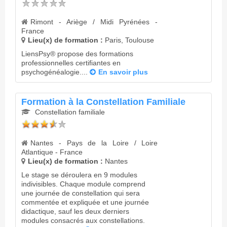
Rimont - Ariège / Midi Pyrénées -
France
Lieu(x) de formation :
Paris, Toulouse
LiensPsy® propose des formations
professionnelles certifiantes en
psychogénéalogie....
En savoir plus
Formation à la Constellation Familiale
Constellation familiale
Nantes - Pays de la Loire / Loire
Atlantique - France
Lieu(x) de formation :
Nantes
Le stage se déroulera en 9 modules
indivisibles. Chaque module comprend
une journée de constellation qui sera
commentée et expliquée et une journée
didactique, sauf les deux derniers
modules consacrés aux constellations.