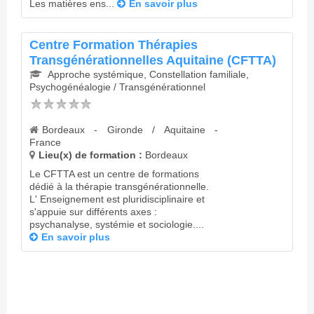
Les matières ens...
En savoir plus
Centre Formation Thérapies
Transgénérationnelles Aquitaine (CFTTA)
Approche systémique, Constellation familiale,
Psychogénéalogie / Transgénérationnel
Bordeaux - Gironde / Aquitaine -
France
Lieu(x) de formation :
Bordeaux
Le CFTTA est un centre de formations
dédié à la thérapie transgénérationnelle.
L' Enseignement est pluridisciplinaire et
s'appuie sur différents axes :
psychanalyse, systémie et sociologie....
En savoir plus