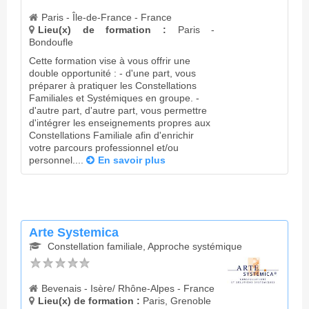
Paris - Île-de-France - France
Lieu(x) de formation :
Paris -
Bondoufle
Cette formation vise à vous offrir une
double opportunité : - d'une part, vous
préparer à pratiquer les Constellations
Familiales et Systémiques en groupe. -
d'autre part, d'autre part, vous permettre
d'intégrer les enseignements propres aux
Constellations Familiale afin d'enrichir
votre parcours professionnel et/ou
personnel....
En savoir plus
Arte Systemica
Constellation familiale, Approche systémique
Bevenais - Isère/ Rhône-Alpes - France
Lieu(x) de formation :
Paris, Grenoble