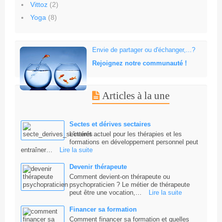
Vittoz
(2)
Yoga
(8)
Envie de partager ou d'échanger,...?
Rejoignez notre communauté !
Articles à la une
Sectes et dérives sectaires
L'intérêt actuel pour les thérapies et les
formations en développement personnel peut
entraîner…
Lire la suite
Devenir thérapeute
Comment devient-on thérapeute ou
psychopraticien ? Le métier de thérapeute
peut être une vocation,…
Lire la suite
Financer sa formation
Comment financer sa formation et quelles