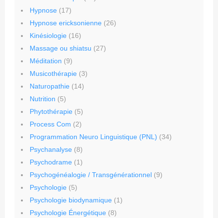
Hypnose
(17)
Hypnose ericksonienne
(26)
Kinésiologie
(16)
Massage ou shiatsu
(27)
Méditation
(9)
Musicothérapie
(3)
Naturopathie
(14)
Nutrition
(5)
Phytothérapie
(5)
Process Com
(2)
Programmation Neuro Linguistique (PNL)
(34)
Psychanalyse
(8)
Psychodrame
(1)
Psychogénéalogie / Transgénérationnel
(9)
Psychologie
(5)
Psychologie biodynamique
(1)
Psychologie Énergétique
(8)