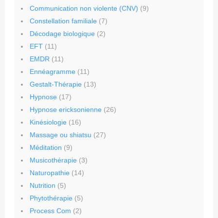
Communication non violente (CNV)
(9)
Constellation familiale
(7)
Décodage biologique
(2)
EFT
(11)
EMDR
(11)
Ennéagramme
(11)
Gestalt-Thérapie
(13)
Hypnose
(17)
Hypnose ericksonienne
(26)
Kinésiologie
(16)
Massage ou shiatsu
(27)
Méditation
(9)
Musicothérapie
(3)
Naturopathie
(14)
Nutrition
(5)
Phytothérapie
(5)
Process Com
(2)