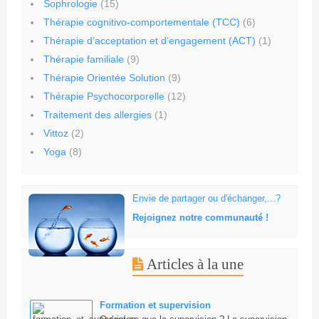
Sophrologie
(15)
Thérapie cognitivo-comportementale (TCC)
(6)
Thérapie d’acceptation et d’engagement (ACT)
(1)
Thérapie familiale
(9)
Thérapie Orientée Solution
(9)
Thérapie Psychocorporelle
(12)
Traitement des allergies
(1)
Vittoz
(2)
Yoga
(8)
Envie de partager ou d'échanger,...?
Rejoignez notre communauté !
Articles à la une
Formation et supervision