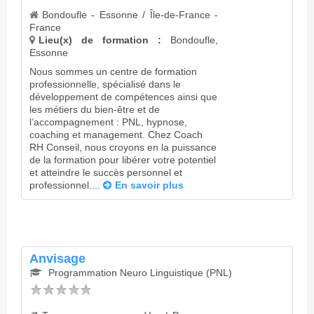
Bondoufle - Essonne / Île-de-France -
France
Lieu(x) de formation :
Bondoufle,
Essonne
Nous sommes un centre de formation
professionnelle, spécialisé dans le
développement de compétences ainsi que
les métiers du bien-être et de
l’accompagnement : PNL, hypnose,
coaching et management. Chez Coach
RH Conseil, nous croyons en la puissance
de la formation pour libérer votre potentiel
et atteindre le succès personnel et
professionnel....
En savoir plus
Anvisage
Programmation Neuro Linguistique (PNL)