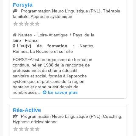
Forsyfa
Programmation Neuro Linguistique (PNL), Thérapie
familiale, Approche systémique
Nantes - Loire-Atlantique / Pays de la
loire - France
Lieu(x) de formation :
Nantes,
Rennes, La Rochelle et sur site
FORSYFA est un organisme de formation
continue, né en 1988 de la rencontre de
professionnels du champ éducatif,
sanitaire et social, formés à l’approche
systémique, et praticiens de la région
nantaise et grand ouest depuis de
nombreuses ...
En savoir plus
Réa-Active
Programmation Neuro Linguistique (PNL), Coaching,
Hypnose ericksonienne