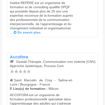
Institut REPERE est un organisme de
formation et de consulting qualifié OPQF
qui possède depuis plus de 25 ans une
expertise reconnue de la formation auprès
des professionnels de la communication
interpersonnelle, de l’apprentissage et du
changement individuel et organisationnel.
...
En savoir plus
Accofora
Gestalt-Thérapie, Communication non violente (CNV),
Approche systémique, Process Com
Saint Marcelin de Cray - Saône-et-
Loire / Bourgogne - France
Lieu(x) de formation :
Mâcon
ACCOFORA est un organisme de
formation professionnelle spécialisé dans
l'apprentissage des adultes qui s’adresse