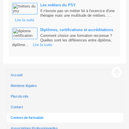
Les métiers du PSY
Il n'existe pas un métier lié à l'exercice d'une
thérapie mais une multitude de métiers..:…
Lire la suite
Diplômes, certifications et accréditations
Comment choisir une formation reconnue ?
Quelles sont les différences entre diplôme,
diplôme…
Lire la suite
Accueil
Mentions légales
Plan du site
Contact
Centres de formation
Associations Professionnelles