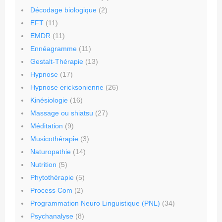
Décodage biologique
(2)
EFT
(11)
EMDR
(11)
Ennéagramme
(11)
Gestalt-Thérapie
(13)
Hypnose
(17)
Hypnose ericksonienne
(26)
Kinésiologie
(16)
Massage ou shiatsu
(27)
Méditation
(9)
Musicothérapie
(3)
Naturopathie
(14)
Nutrition
(5)
Phytothérapie
(5)
Process Com
(2)
Programmation Neuro Linguistique (PNL)
(34)
Psychanalyse
(8)