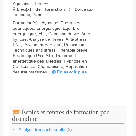
Aquitaine - France
Lieu(x) de formation :
Bordeaux,
Toulouse, Paris
Formation(s) : Hypnose, Therapies
quantiques, Energiologie, Equilibre
energetique, EFT, Coaching de vie, Auto-
hynose, Analyse de Rêves, Anti-Stress,
PNL, Psycho energetique, Relaxation,
Techniques anti stress, Therapie breve
Strategique Palo Alto, Traitement
energetique des allergies, Hypnose en
Conscience, Chamanisme, Réparation
des traumatismes...
En savoir plus
Écoles et centres de formation par
discipline
Analyse transactionnelle
(9)