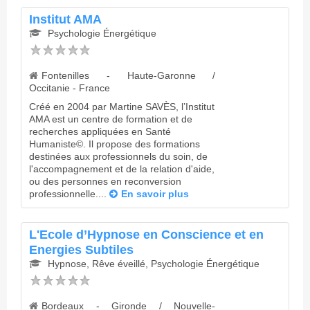
Institut AMA
Psychologie Énergétique
Fontenilles - Haute-Garonne /
Occitanie - France
Créé en 2004 par Martine SAVÈS, l’Institut
AMA est un centre de formation et de
recherches appliquées en Santé
Humaniste©. Il propose des formations
destinées aux professionnels du soin, de
l'accompagnement et de la relation d'aide,
ou des personnes en reconversion
professionnelle....
En savoir plus
L'Ecole d’Hypnose en Conscience et en
Energies Subtiles
Hypnose, Rêve éveillé, Psychologie Énergétique
Bordeaux - Gironde / Nouvelle-