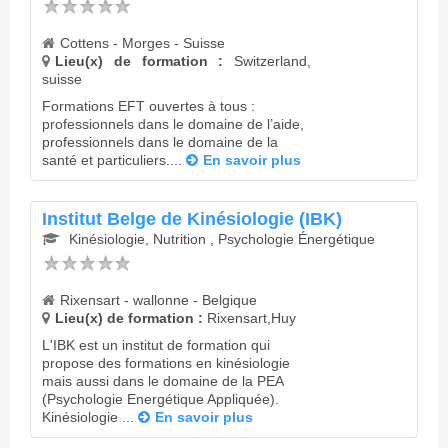
Cottens - Morges - Suisse
Lieu(x) de formation :
Switzerland,
suisse
Formations EFT ouvertes à tous :
professionnels dans le domaine de l’aide,
professionnels dans le domaine de la
santé et particuliers....
En savoir plus
Institut Belge de Kinésiologie (IBK)
Kinésiologie, Nutrition , Psychologie Énergétique
Rixensart - wallonne - Belgique
Lieu(x) de formation :
Rixensart,Huy
L'IBK est un institut de formation qui
propose des formations en kinésiologie
mais aussi dans le domaine de la PEA
(Psychologie Energétique Appliquée).
Kinésiologie ...
En savoir plus