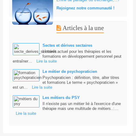
Rejoignez notre communauté !
Articles à la une
Sectes et dérives sectaires
L'intérêt actuel pour les thérapies et les
formations en développement personnel peut
entraîner…
Lire la suite
Le métier de psychopraticien
Psychopraticien : définition, titre, alter titres
et formations Le terme « psychopraticien »
est un…
Lire la suite
Les métiers du PSY
Il n'existe pas un métier lié à l'exercice d'une
thérapie mais une multitude de métiers..:…
Lire la suite