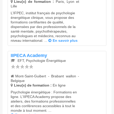
Lieu(x) de formation :
Paris, Lyon et
Lille
L’IFPEC, institut français de psychologie
énergétique clinique, vous propose des
formations certifiantes de qualité,
dispensées par des professionnels de la
santé mentale, psychothérapeutes,
psychologues et médecins, reconnus au
niveau international. ...
En savoir plus
IIPECA Academy
EFT, Psychologie Énergétique
Mont-Saint-Guibert - Brabant wallon -
Belgique
Lieu(x) de formation :
En ligne
Psychologie énergétique : Formations en
ligne. L'IIPECA Academy propose des
ateliers, des formations professionnelles
et des conférences accessibles à tout le
monde à tout moment. ...