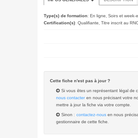
Type(s) de formation
: En ligne, Soirs et week-
Certification(s)
: Qualifiante, Titre inscrit au RN
Cette fiche n'est pas à jour ?
Si vous êtes un représentant légal de 
nous contacter
en nous précisant votre no
mettre à jour la fiche via votre compte.
Sinon :
contactez-nous
en nous précisa
gestionnaire de cette fiche.