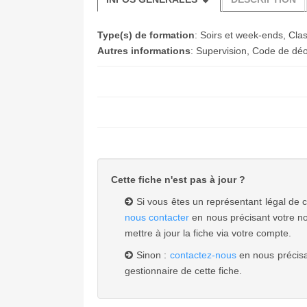
Type(s) de formation
: Soirs et week-ends, Cla
Autres informations
: Supervision, Code de déo
Cette fiche n'est pas à jour ?
Si vous êtes un représentant légal de 
nous contacter
en nous précisant votre no
mettre à jour la fiche via votre compte.
Sinon :
contactez-nous
en nous précisa
gestionnaire de cette fiche.