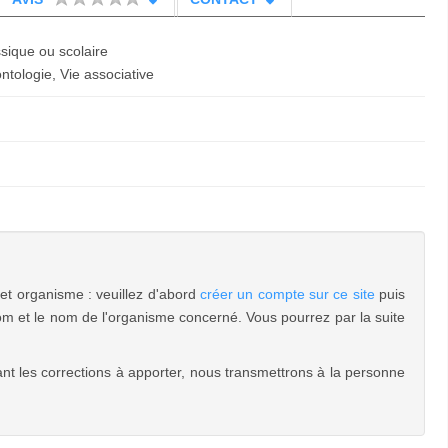
ssique ou scolaire
ntologie, Vie associative
cet organisme : veuillez d'abord
créer un compte sur ce site
puis
m et le nom de l'organisme concerné. Vous pourrez par la suite
nt les corrections à apporter, nous transmettrons à la personne