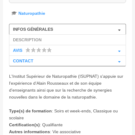
Naturopathie
INFOS GÉNÉRALES
DESCRIPTION
AVIS
CONTACT
L'Institut Supérieur de Naturopathie (ISUPNAT) s'appuie sur
l'expérience d'Alain Rousseaux et de son équipe
d'enseignants ainsi que sur la recherche de synergies
nouvelles dans le domaine de la naturopathie.
Type(s) de formation
: Soirs et week-ends, Classique ou
scolaire
Certification(s)
: Qualifiante
Autres informations
: Vie associative