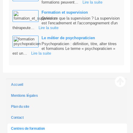
formations peuvent…
Lire la suite
Formation et supervision
Qu'est ce que la supervision ? La supervision
est l'encadrement et l'accompagnement d'un
thérapeute…
Lire la suite
Le métier de psychopraticien
Psychopraticien : définition, titre, alter titres
et formations Le terme « psychopraticien »
est un…
Lire la suite
Accueil
Mentions légales
Plan du site
Contact
Centres de formation