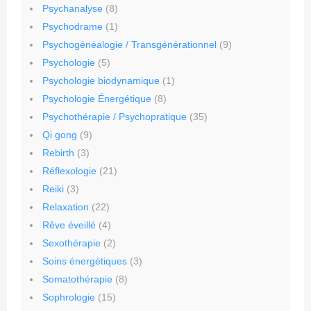
Psychanalyse
(8)
Psychodrame
(1)
Psychogénéalogie / Transgénérationnel
(9)
Psychologie
(5)
Psychologie biodynamique
(1)
Psychologie Énergétique
(8)
Psychothérapie / Psychopratique
(35)
Qi gong
(9)
Rebirth
(3)
Réflexologie
(21)
Reiki
(3)
Relaxation
(22)
Rêve éveillé
(4)
Sexothérapie
(2)
Soins énergétiques
(3)
Somatothérapie
(8)
Sophrologie
(15)