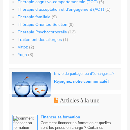
Thérapie cognitivo-comportementale (TCC)
(6)
Thérapie d’acceptation et d’engagement (ACT)
(1)
Thérapie familiale
(9)
Thérapie Orientée Solution
(9)
Thérapie Psychocorporelle
(12)
Traitement des allergies
(1)
Vittoz
(2)
Yoga
(8)
Envie de partager ou d'échanger,...?
Rejoignez notre communauté !
Articles à la une
Financer sa formation
Comment financer sa formation et quelles
sont les prises en charge ? Certaines