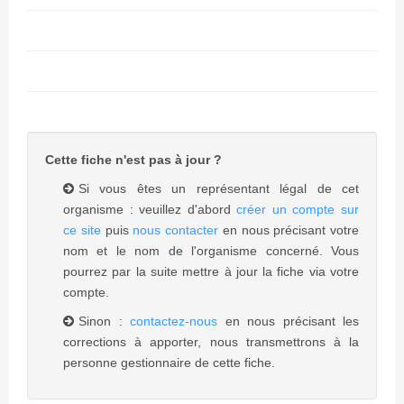
Cette fiche n'est pas à jour ?
Si vous êtes un représentant légal de cet
organisme : veuillez d'abord
créer un compte sur
ce site
puis
nous contacter
en nous précisant votre
nom et le nom de l'organisme concerné. Vous
pourrez par la suite mettre à jour la fiche via votre
compte.
Sinon :
contactez-nous
en nous précisant les
corrections à apporter, nous transmettrons à la
personne gestionnaire de cette fiche.