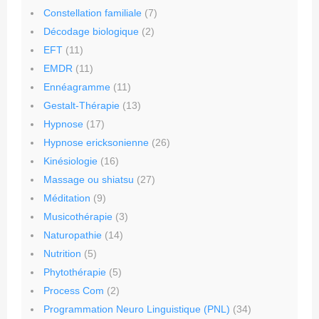
Constellation familiale
(7)
Décodage biologique
(2)
EFT
(11)
EMDR
(11)
Ennéagramme
(11)
Gestalt-Thérapie
(13)
Hypnose
(17)
Hypnose ericksonienne
(26)
Kinésiologie
(16)
Massage ou shiatsu
(27)
Méditation
(9)
Musicothérapie
(3)
Naturopathie
(14)
Nutrition
(5)
Phytothérapie
(5)
Process Com
(2)
Programmation Neuro Linguistique (PNL)
(34)