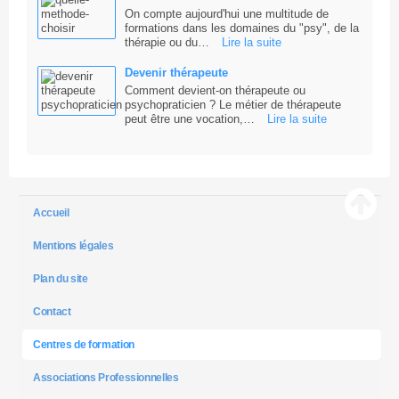
On compte aujourd'hui une multitude de
formations dans les domaines du "psy", de la
thérapie ou du…
Lire la suite
Devenir thérapeute
Comment devient-on thérapeute ou
psychopraticien ? Le métier de thérapeute
peut être une vocation,…
Lire la suite
Accueil
Mentions légales
Plan du site
Contact
Centres de formation
Associations Professionnelles