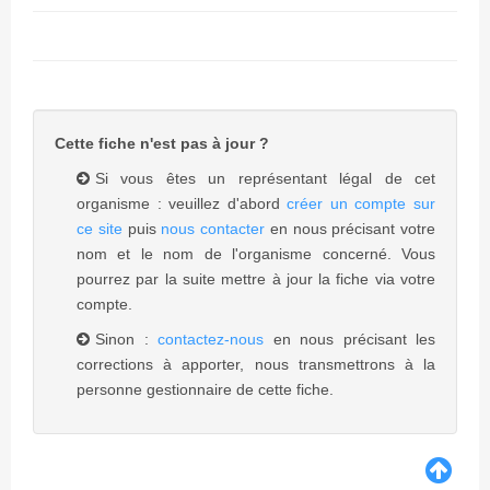
Cette fiche n'est pas à jour ?
Si vous êtes un représentant légal de cet
organisme : veuillez d'abord
créer un compte sur
ce site
puis
nous contacter
en nous précisant votre
nom et le nom de l'organisme concerné. Vous
pourrez par la suite mettre à jour la fiche via votre
compte.
Sinon :
contactez-nous
en nous précisant les
corrections à apporter, nous transmettrons à la
personne gestionnaire de cette fiche.