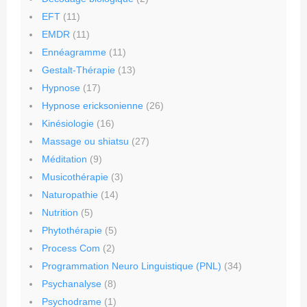
EFT
(11)
EMDR
(11)
Ennéagramme
(11)
Gestalt-Thérapie
(13)
Hypnose
(17)
Hypnose ericksonienne
(26)
Kinésiologie
(16)
Massage ou shiatsu
(27)
Méditation
(9)
Musicothérapie
(3)
Naturopathie
(14)
Nutrition
(5)
Phytothérapie
(5)
Process Com
(2)
Programmation Neuro Linguistique (PNL)
(34)
Psychanalyse
(8)
Psychodrame
(1)