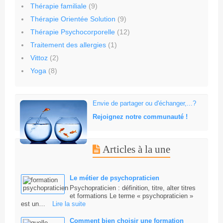
Thérapie familiale
(9)
Thérapie Orientée Solution
(9)
Thérapie Psychocorporelle
(12)
Traitement des allergies
(1)
Vittoz
(2)
Yoga
(8)
Envie de partager ou d'échanger,...?
Rejoignez notre communauté !
Articles à la une
Le métier de psychopraticien
Psychopraticien : définition, titre, alter titres
et formations Le terme « psychopraticien »
est un…
Lire la suite
Comment bien choisir une formation