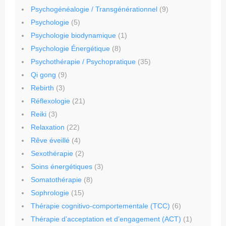
Psychogénéalogie / Transgénérationnel
(9)
Psychologie
(5)
Psychologie biodynamique
(1)
Psychologie Énergétique
(8)
Psychothérapie / Psychopratique
(35)
Qi gong
(9)
Rebirth
(3)
Réflexologie
(21)
Reiki
(3)
Relaxation
(22)
Rêve éveillé
(4)
Sexothérapie
(2)
Soins énergétiques
(3)
Somatothérapie
(8)
Sophrologie
(15)
Thérapie cognitivo-comportementale (TCC)
(6)
Thérapie d’acceptation et d’engagement (ACT)
(1)