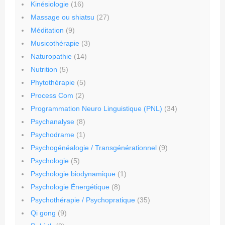
Kinésiologie
(16)
Massage ou shiatsu
(27)
Méditation
(9)
Musicothérapie
(3)
Naturopathie
(14)
Nutrition
(5)
Phytothérapie
(5)
Process Com
(2)
Programmation Neuro Linguistique (PNL)
(34)
Psychanalyse
(8)
Psychodrame
(1)
Psychogénéalogie / Transgénérationnel
(9)
Psychologie
(5)
Psychologie biodynamique
(1)
Psychologie Énergétique
(8)
Psychothérapie / Psychopratique
(35)
Qi gong
(9)