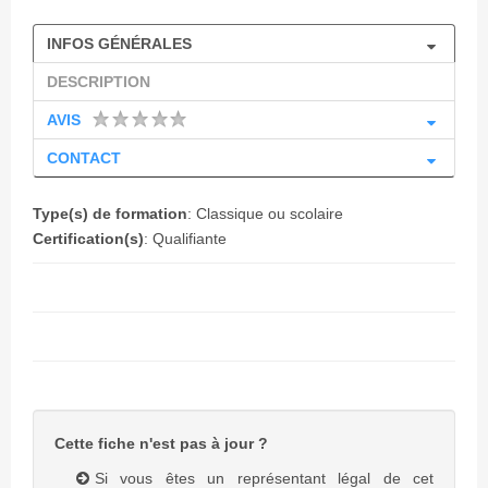
INFOS GÉNÉRALES
DESCRIPTION
AVIS
CONTACT
Type(s) de formation
: Classique ou scolaire
Certification(s)
: Qualifiante
Cette fiche n'est pas à jour ?
Si vous êtes un représentant légal de cet