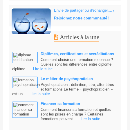
Envie de partager ou d'échanger,...?
Rejoignez notre communauté !
Articles à la une
Diplômes, certifications et accréditations
Comment choisir une formation reconnue ?
Quelles sont les différences entre diplôme,
diplôme…
Lire la suite
Le métier de psychopraticien
Psychopraticien : définition, titre, alter titres
et formations Le terme « psychopraticien »
est un…
Lire la suite
Financer sa formation
Comment financer sa formation et quelles
sont les prises en charge ? Certaines
formations peuvent…
Lire la suite