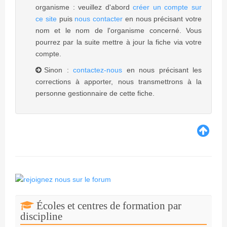
organisme : veuillez d'abord
créer un compte sur
ce site
puis
nous contacter
en nous précisant votre
nom et le nom de l'organisme concerné. Vous
pourrez par la suite mettre à jour la fiche via votre
compte.
Sinon :
contactez-nous
en nous précisant les
corrections à apporter, nous transmettrons à la
personne gestionnaire de cette fiche.
Écoles et centres de formation par
discipline