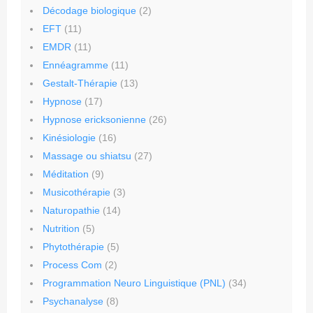
Décodage biologique
(2)
EFT
(11)
EMDR
(11)
Ennéagramme
(11)
Gestalt-Thérapie
(13)
Hypnose
(17)
Hypnose ericksonienne
(26)
Kinésiologie
(16)
Massage ou shiatsu
(27)
Méditation
(9)
Musicothérapie
(3)
Naturopathie
(14)
Nutrition
(5)
Phytothérapie
(5)
Process Com
(2)
Programmation Neuro Linguistique (PNL)
(34)
Psychanalyse
(8)