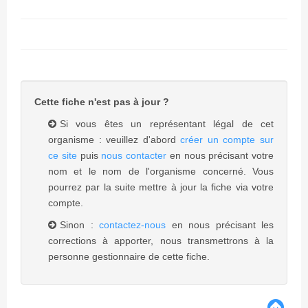
Cette fiche n'est pas à jour ?
Si vous êtes un représentant légal de cet
organisme : veuillez d'abord
créer un compte sur
ce site
puis
nous contacter
en nous précisant votre
nom et le nom de l'organisme concerné. Vous
pourrez par la suite mettre à jour la fiche via votre
compte.
Sinon :
contactez-nous
en nous précisant les
corrections à apporter, nous transmettrons à la
personne gestionnaire de cette fiche.