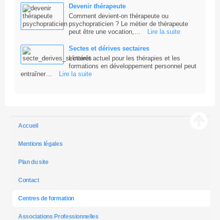
Devenir thérapeute
Comment devient-on thérapeute ou
psychopraticien ? Le métier de thérapeute
peut être une vocation,…
Lire la suite
Sectes et dérives sectaires
L'intérêt actuel pour les thérapies et les
formations en développement personnel peut
entraîner…
Lire la suite
Accueil
Mentions légales
Plan du site
Contact
Centres de formation
Associations Professionnelles