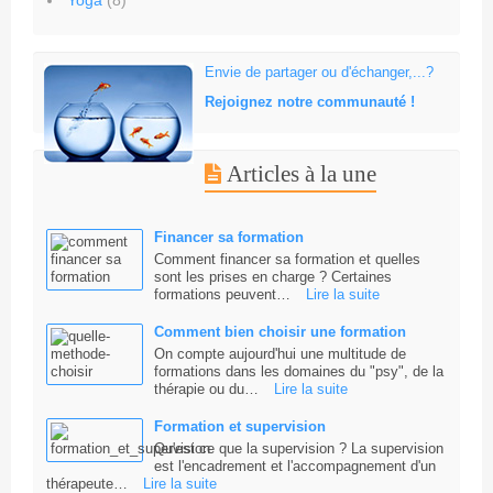
Yoga
(8)
Envie de partager ou d'échanger,...?
Rejoignez notre communauté !
Articles à la une
Financer sa formation
Comment financer sa formation et quelles
sont les prises en charge ? Certaines
formations peuvent…
Lire la suite
Comment bien choisir une formation
On compte aujourd'hui une multitude de
formations dans les domaines du "psy", de la
thérapie ou du…
Lire la suite
Formation et supervision
Qu'est ce que la supervision ? La supervision
est l'encadrement et l'accompagnement d'un
thérapeute…
Lire la suite