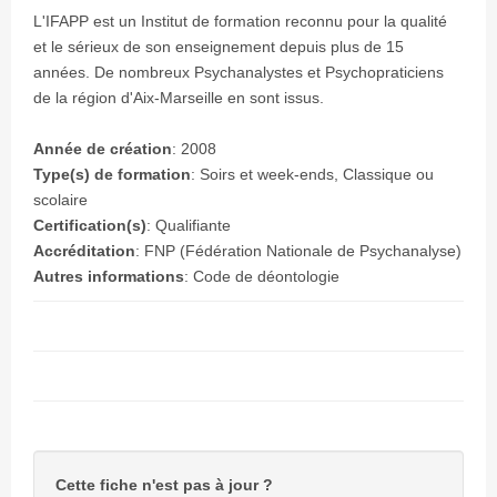
L'IFAPP est un Institut de formation reconnu pour la qualité
et le sérieux de son enseignement depuis plus de 15
années. De nombreux Psychanalystes et Psychopraticiens
de la région d'Aix-Marseille en sont issus.
Année de création
:
2008
Type(s) de formation
: Soirs et week-ends, Classique ou
scolaire
Certification(s)
: Qualifiante
Accréditation
: FNP (Fédération Nationale de Psychanalyse)
Autres informations
: Code de déontologie
Cette fiche n'est pas à jour ?