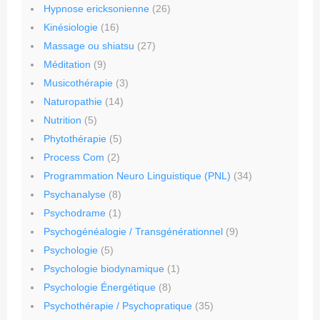
Hypnose ericksonienne
(26)
Kinésiologie
(16)
Massage ou shiatsu
(27)
Méditation
(9)
Musicothérapie
(3)
Naturopathie
(14)
Nutrition
(5)
Phytothérapie
(5)
Process Com
(2)
Programmation Neuro Linguistique (PNL)
(34)
Psychanalyse
(8)
Psychodrame
(1)
Psychogénéalogie / Transgénérationnel
(9)
Psychologie
(5)
Psychologie biodynamique
(1)
Psychologie Énergétique
(8)
Psychothérapie / Psychopratique
(35)