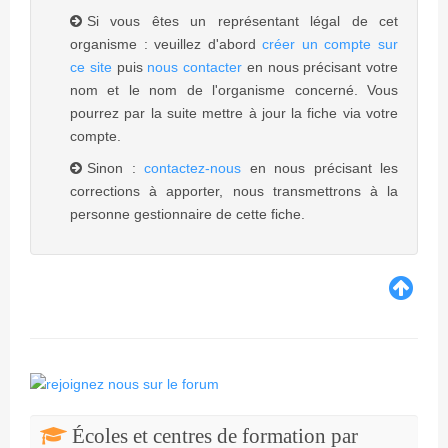
Si vous êtes un représentant légal de cet
organisme : veuillez d'abord
créer un compte sur
ce site
puis
nous contacter
en nous précisant votre
nom et le nom de l'organisme concerné. Vous
pourrez par la suite mettre à jour la fiche via votre
compte.
Sinon :
contactez-nous
en nous précisant les
corrections à apporter, nous transmettrons à la
personne gestionnaire de cette fiche.
Écoles et centres de formation par