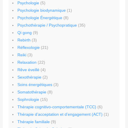
Psychologie
(5)
Psychologie biodynamique
(1)
Psychologie Énergétique
(8)
Psychothérapie / Psychopratique
(35)
Qi gong
(9)
Rebirth
(3)
Réflexologie
(21)
Reiki
(3)
Relaxation
(22)
Rêve éveillé
(4)
Sexothérapie
(2)
Soins énergétiques
(3)
Somatothérapie
(8)
Sophrologie
(15)
Thérapie cognitivo-comportementale (TCC)
(6)
Thérapie d’acceptation et d’engagement (ACT)
(1)
Thérapie familiale
(9)