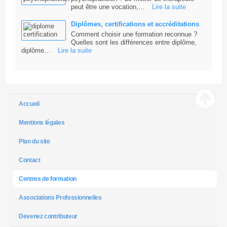
peut être une vocation,…
Lire la suite
Diplômes, certifications et accréditations
Comment choisir une formation reconnue ?
Quelles sont les différences entre diplôme,
diplôme…
Lire la suite
Accueil
Mentions légales
Plan du site
Contact
Centres de formation
Associations Professionnelles
Devenez contributeur