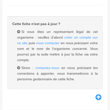
Cette fiche n'est pas à jour ?
Si vous êtes un représentant légal de cet
organisme : veuillez d'abord
créer un compte sur
ce site
puis
nous contacter
en nous précisant votre
nom et le nom de l'organisme concerné. Vous
pourrez par la suite mettre à jour la fiche via votre
compte.
Sinon :
contactez-nous
en nous précisant les
corrections à apporter, nous transmettrons à la
personne gestionnaire de cette fiche.