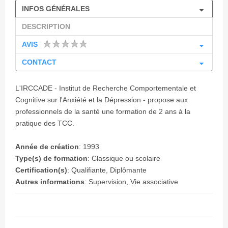
INFOS GÉNÉRALES
DESCRIPTION
AVIS
CONTACT
L'IRCCADE - Institut de Recherche Comportementale et
Cognitive sur l'Anxiété et la Dépression - propose aux
professionnels de la santé une formation de 2 ans à la
pratique des TCC.
Année de création
:
1993
Type(s) de formation
: Classique ou scolaire
Certification(s)
: Qualifiante, Diplômante
Autres informations
: Supervision, Vie associative