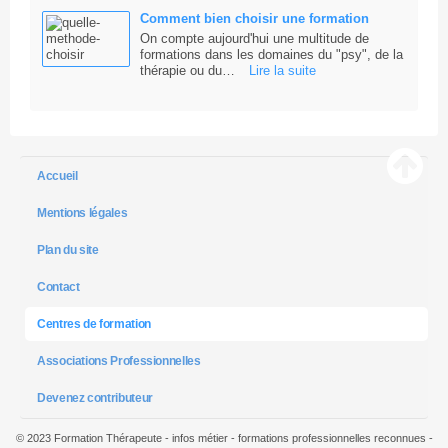
Comment bien choisir une formation
On compte aujourd'hui une multitude de
formations dans les domaines du "psy", de la
thérapie ou du…
Lire la suite
Accueil
Mentions légales
Plan du site
Contact
Centres de formation
Associations Professionnelles
Devenez contributeur
© 2023 Formation Thérapeute - infos métier - formations professionnelles reconnues -