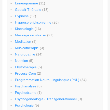
Ennéagramme
(11)
Gestalt-Thérapie
(13)
Hypnose
(17)
Hypnose ericksonienne
(26)
Kinésiologie
(16)
Massage ou shiatsu
(27)
Méditation
(9)
Musicothérapie
(3)
Naturopathie
(14)
Nutrition
(5)
Phytothérapie
(5)
Process Com
(2)
Programmation Neuro Linguistique (PNL)
(34)
Psychanalyse
(8)
Psychodrame
(1)
Psychogénéalogie / Transgénérationnel
(9)
Psychologie
(5)