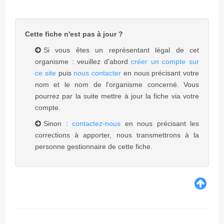
Cette fiche n'est pas à jour ?
Si vous êtes un représentant légal de cet
organisme : veuillez d'abord
créer un compte sur
ce site
puis
nous contacter
en nous précisant votre
nom et le nom de l'organisme concerné. Vous
pourrez par la suite mettre à jour la fiche via votre
compte.
Sinon :
contactez-nous
en nous précisant les
corrections à apporter, nous transmettrons à la
personne gestionnaire de cette fiche.