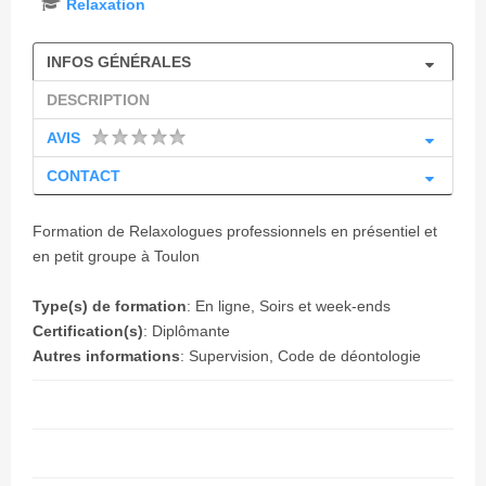
Relaxation
INFOS GÉNÉRALES
DESCRIPTION
AVIS
CONTACT
Formation de Relaxologues professionnels en présentiel et
en petit groupe à Toulon
Type(s) de formation
: En ligne, Soirs et week-ends
Certification(s)
: Diplômante
Autres informations
: Supervision, Code de déontologie