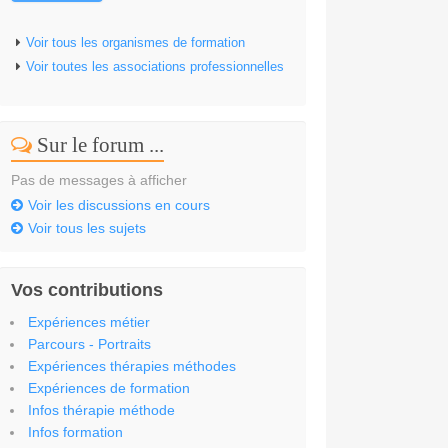
Voir tous les organismes de formation
Voir toutes les associations professionnelles
Sur le forum ...
Pas de messages à afficher
Voir les discussions en cours
Voir tous les sujets
Vos contributions
Expériences métier
Parcours - Portraits
Expériences thérapies méthodes
Expériences de formation
Infos thérapie méthode
Infos formation