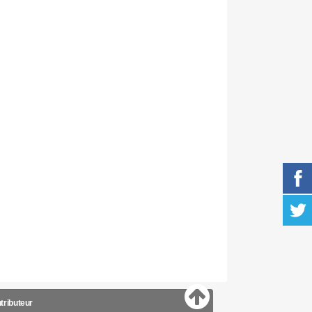
tributeur