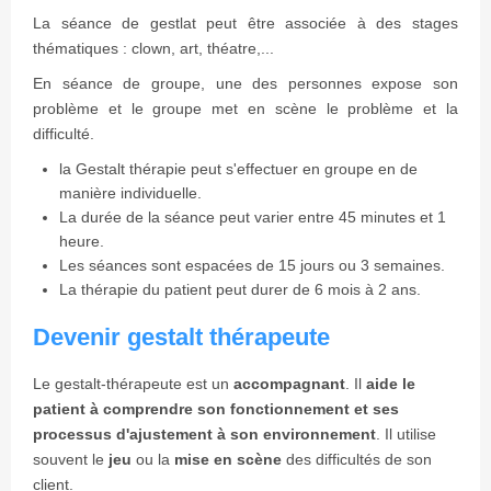
La séance de gestlat peut être associée à des stages
thématiques : clown, art, théatre,...
En séance de groupe, une des personnes expose son
problème et le groupe met en scène le problème et la
difficulté.
la Gestalt thérapie peut s'effectuer en groupe en de
manière individuelle.
La durée de la séance peut varier entre 45 minutes et 1
heure.
Les séances sont espacées de 15 jours ou 3 semaines.
La thérapie du patient peut durer de 6 mois à 2 ans.
Devenir gestalt thérapeute
Le gestalt-thérapeute est un
accompagnant
. Il
aide le
patient à comprendre son fonctionnement et ses
processus d'ajustement à son environnement
. Il utilise
souvent le
jeu
ou la
mise en scène
des difficultés de son
client.