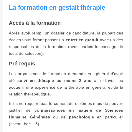
La formation en gestalt thérapie
Accès à la formation
Après avoir rempli un dossier de candidature, la plupart des
écoles vous feront passer un
entretien gratuit
avec un des
responsables de la formation (avec parfois le passage de
tests de sélection).
Pré-requis
Les organismes de formation demande en général d'avoir
été
suivi en thérapie au moins 2 ans
afin d'avoir pu
acquérir une expérience de la thérapie en général et de la
relation thérapeutique.
Elles ne requiert pas forcement de diplômes mais de pouvoir
justifier de
connaissances en matière de Sciences
Humaine Générales
ou de
psychologie
en particulier
(niveau bac + 3).