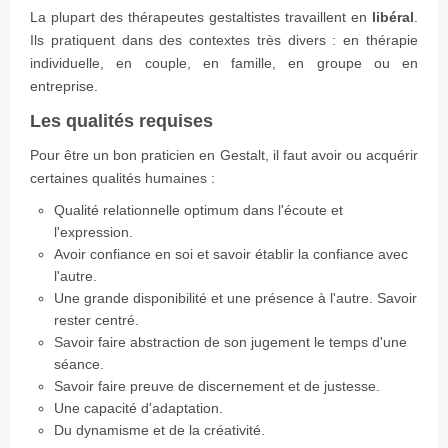
La plupart des thérapeutes gestaltistes travaillent en
libéral
.
Ils pratiquent dans des contextes très divers : en thérapie
individuelle, en couple, en famille, en groupe ou en
entreprise.
Les qualités requises
Pour être un bon praticien en Gestalt, il faut avoir ou acquérir
certaines qualités humaines :
Qualité relationnelle optimum dans l'écoute et
l'expression.
Avoir confiance en soi et savoir établir la confiance avec
l'autre.
Une grande disponibilité et une présence à l'autre. Savoir
rester centré.
Savoir faire abstraction de son jugement le temps d'une
séance.
Savoir faire preuve de discernement et de justesse.
Une capacité d'adaptation.
Du dynamisme et de la créativité.