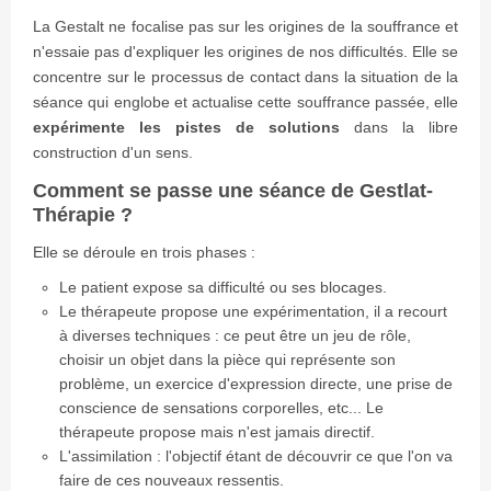
La Gestalt ne focalise pas sur les origines de la souffrance et
n'essaie pas d'expliquer les origines de nos difficultés. Elle se
concentre sur le processus de contact dans la situation de la
séance qui englobe et actualise cette souffrance passée, elle
expérimente les pistes de solutions
dans la libre
construction d'un sens.
Comment se passe une séance de Gestlat-
Thérapie ?
Elle se déroule en trois phases :
Le patient expose sa difficulté ou ses blocages.
Le thérapeute propose une expérimentation, il a recourt
à diverses techniques : ce peut être un jeu de rôle,
choisir un objet dans la pièce qui représente son
problème, un exercice d'expression directe, une prise de
conscience de sensations corporelles, etc... Le
thérapeute propose mais n'est jamais directif.
L'assimilation : l'objectif étant de découvrir ce que l'on va
faire de ces nouveaux ressentis.