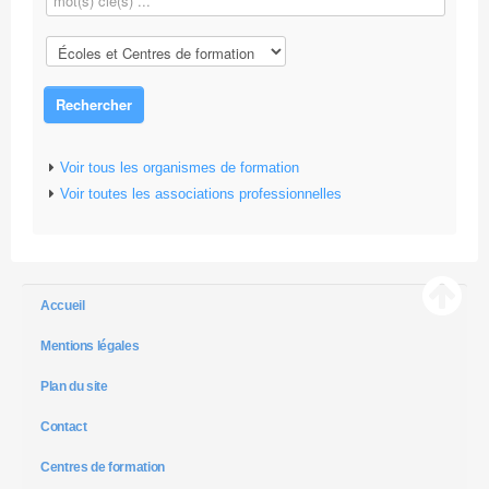
Rechercher
Voir tous les organismes de formation
Voir toutes les associations professionnelles
Accueil
Mentions légales
Plan du site
Contact
Centres de formation