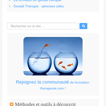
La formation en gestalt thérapie
Gestalt Thérapie : adresses utiles
Rejoignez la communauté
de formation-
therapeute.com !
Méthodes et outils à découvrir