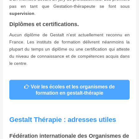
pas en tant que Gestation-thérapeute se font sous
supervision
.
Diplômes et certifications.
Aucun diplôme de Gestalt n'est actuellement reconnu en
France. Les instituts de formation délivrent néanmoins la
plupart du temps un diplôme ou une certification qui atteste
du niveau de connaissance et de compétences acquis dans
le centre.
Voir les écoles et les organismes de
formation en gestalt-thérapie
Gestalt Thérapie : adresses utiles
Fédération internationale des Organismes de