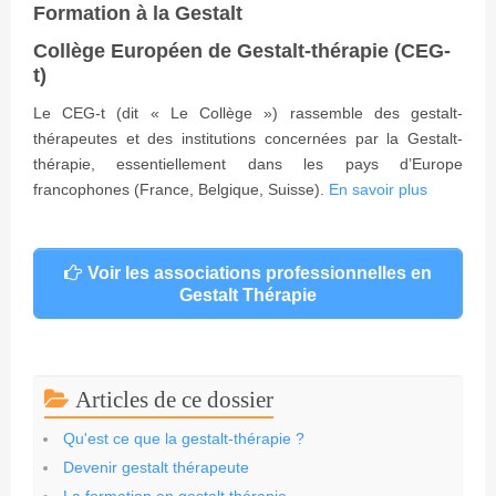
Formation à la Gestalt
Collège Européen de Gestalt-thérapie (CEG-
t)
Le CEG-t (dit « Le Collège ») rassemble des gestalt-
thérapeutes et des institutions concernées par la Gestalt-
thérapie, essentiellement dans les pays d’Europe
francophones (France, Belgique, Suisse).
En savoir plus
Voir les associations professionnelles en
Gestalt Thérapie
Articles de ce dossier
Qu'est ce que la gestalt-thérapie ?
Devenir gestalt thérapeute