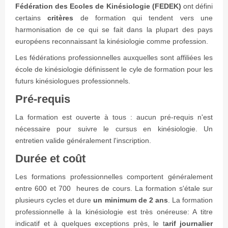
Fédération des Ecoles de Kinésiologie (FEDEK)
ont défini
certains
critères
de formation qui tendent vers une
harmonisation de ce qui se fait dans la plupart des pays
européens reconnaissant la kinésiologie comme profession.
Les fédérations professionnelles auxquelles sont affiliées les
école de kinésiologie définissent le cyle de formation pour les
futurs kinésiologues professionnels.
Pré-requis
La formation est ouverte à tous : aucun pré-requis n'est
nécessaire pour suivre le cursus en kinésiologie. Un
entretien valide généralement l'inscription.
Durée et coût
Les formations professionnelles comportent généralement
entre 600 et 700 heures de cours. La formation s'étale sur
plusieurs cycles et dure
un minimum de 2 ans
. La formation
professionnelle à la kinésiologie est très onéreuse: A titre
indicatif et à quelques exceptions près, le t
arif journalier