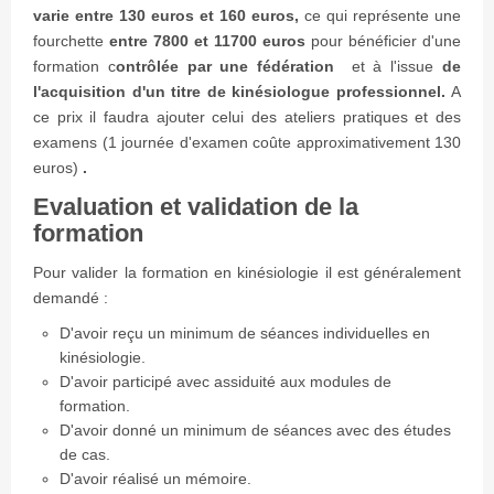
varie entre 130 euros et 160 euros,
ce qui représente une
fourchette
entre 7800 et 11700 euros
pour bénéficier d'une
formation c
ontrôlée par une fédération
et à l'issue
de
l'acquisition d'un titre de kinésiologue professionnel.
A
ce prix il faudra ajouter celui des ateliers pratiques et des
examens (1 journée d'examen coûte approximativement 130
euros)
.
Evaluation et validation de la
formation
Pour valider la formation en kinésiologie il est généralement
demandé :
D'avoir reçu un minimum de séances individuelles en
kinésiologie.
D'avoir participé avec assiduité aux modules de
formation.
D'avoir donné un minimum de séances avec des études
de cas.
D'avoir réalisé un mémoire.