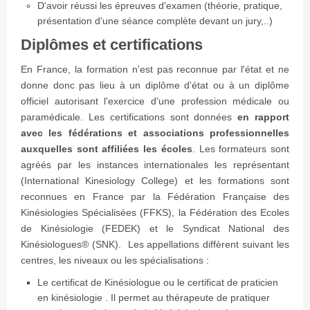
D'avoir réussi les épreuves d'examen (théorie, pratique,
présentation d'une séance complète devant un jury,..)
Diplômes et certifications
En France, la formation n'est pas reconnue par l'état et ne
donne donc pas lieu à un diplôme d'état ou à un diplôme
officiel autorisant l'exercice d'une profession médicale ou
paramédicale. Les certifications sont données
en rapport
avec les fédérations et associations professionnelles
auxquelles sont affiliées les écoles
. Les formateurs sont
agréés par les instances internationales les représentant
(International Kinesiology College) et les formations sont
reconnues en France par la Fédération Française des
Kinésiologies Spécialisées (FFKS), la Fédération des Ecoles
de Kinésiologie (FEDEK) et le Syndicat National des
Kinésiologues® (SNK). Les appellations diffèrent suivant les
centres, les niveaux ou les spécialisations :
Le certificat de Kinésiologue ou le certificat de praticien
en kinésiologie . Il permet au thérapeute de pratiquer