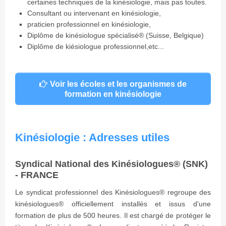
certaines techniques de la kinésiologie, mais pas toutes.
Consultant ou intervenant en kinésiologie,
praticien professionnel en kinésiologie,
Diplôme de kinésiologue spécialisé® (Suisse, Belgique)
Diplôme de kiésiologue professionnel,etc...
Voir les écoles et les organismes de
formation en kinésiologie
Kinésiologie : Adresses utiles
Syndical National des Kinésiologues® (SNK)
- FRANCE
Le syndicat professionnel des Kinésiologues® regroupe des
kinésiologues® officiellement installés et issus d'une
formation de plus de 500 heures. Il est chargé de protéger le