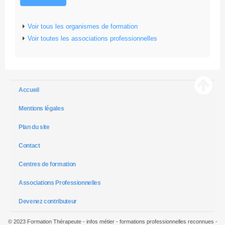
Voir tous les organismes de formation
Voir toutes les associations professionnelles
Accueil
Mentions légales
Plan du site
Contact
Centres de formation
Associations Professionnelles
Devenez contributeur
© 2023 Formation Thérapeute - infos métier - formations professionnelles reconnues -