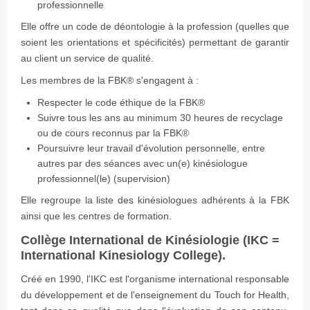
professionnelle
Elle offre un code de déontologie à la profession (quelles que
soient les orientations et spécificités) permettant de garantir
au client un service de qualité.
Les membres de la FBK® s'engagent à :
Respecter le code éthique de la FBK®
Suivre tous les ans au minimum 30 heures de recyclage
ou de cours reconnus par la FBK®
Poursuivre leur travail d'évolution personnelle, entre
autres par des séances avec un(e) kinésiologue
professionnel(le) (supervision)
Elle regroupe la liste des kinésiologues adhérents à la FBK
ainsi que les centres de formation.
Collège International de Kinésiologie (IKC =
International Kinesiology College).
Créé en 1990, l'IKC est l'organisme international responsable
du développement et de l'enseignement du Touch for Health,