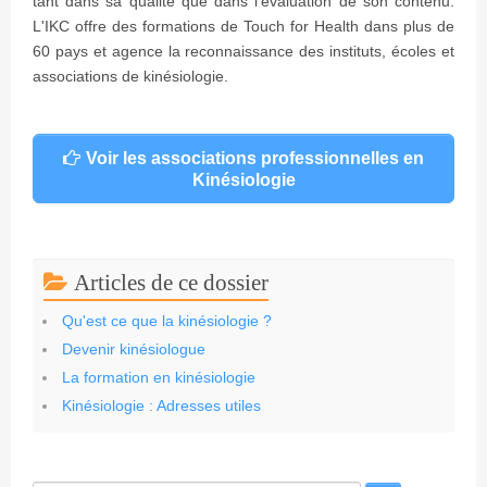
tant dans sa qualité que dans l'évaluation de son contenu.
L'IKC offre des formations de Touch for Health dans plus de
60 pays et agence la reconnaissance des instituts, écoles et
associations de kinésiologie.
Voir les associations professionnelles en
Kinésiologie
Articles de ce dossier
Qu'est ce que la kinésiologie ?
Devenir kinésiologue
La formation en kinésiologie
Kinésiologie : Adresses utiles