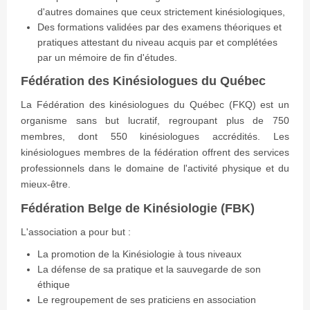
d'autres domaines que ceux strictement kinésiologiques,
Des formations validées par des examens théoriques et
pratiques attestant du niveau acquis par et complétées
par un mémoire de fin d'études.
Fédération des Kinésiologues du Québec
La Fédération des kinésiologues du Québec (FKQ) est un
organisme sans but lucratif, regroupant plus de 750
membres, dont 550 kinésiologues accrédités. Les
kinésiologues membres de la fédération offrent des services
professionnels dans le domaine de l'activité physique et du
mieux-être.
Fédération Belge de Kinésiologie (FBK)
L'association a pour but :
La promotion de la Kinésiologie à tous niveaux
La défense de sa pratique et la sauvegarde de son
éthique
Le regroupement de ses praticiens en association