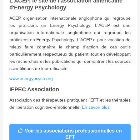
L'ACEP, le site de l'association américaine
d'Energy Psychology
ACEP organisation internationale anglophone qui regroupe
les praticiens en Energy Psychology. L'ACEP est une
organisation internationale anglophone qui regroupe les
praticiens en Energy Psychology. L'ACEP a pour vocation de
mieux faire connaître le champ d'action de ces outils
particulièrement respectueux du patient, tout en développant
les recherches et les publications qui démontrent les sources
scientifiques de leur efficacité.
www.energypsych.org
IFPEC Association
Association des thérapeutes pratiquant l'EFT et les thérapies
de libération cognitivo-émotionnelle.
En savoir plus
Voir les associations professionnelles en
EFT