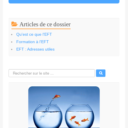
Articles de ce dossier
Qu'est ce que l'EFT
Formation à l'EFT
EFT : Adresses utiles