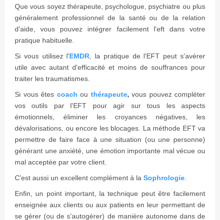
Que vous soyez thérapeute, psychologue, psychiatre ou plus
généralement professionnel de la santé ou de la relation
d'aide, vous pouvez intégrer facilement l'eft dans votre
pratique habituelle.
Si vous utilisez l'
EMDR
, la pratique de l'EFT peut s'avérer
utile avec autant d'efficacité et moins de souffrances pour
traiter les traumatismes.
Si vous êtes
coach
ou
thérapeute
,
vous pouvez compléter
vos outils par l'EFT pour agir sur tous les aspects
émotionnels, éliminer les croyances négatives, les
dévalorisations, ou encore les blocages. La méthode EFT va
permettre de faire face à une situation (ou une personne)
générant une anxiété, une émotion importante mal vécue ou
mal acceptée par votre client.
C'est aussi un excellent complément à la
Sophrologie
.
Enfin, un point important, la technique peut être facilement
enseignée aux clients ou aux patients en leur permettant de
se gérer (ou de s'autogérer) de manière autonome dans de