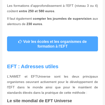
Les formations d'approfondissement à l'EFT (niveau 3 ou 4)
coûtent
entre 250 et 580 euros
.
Il faut également
compter les journées de supervision
aux
alentours de
230 euros
.
Voir les écoles et les organismes de
formation à l'EFT
EFT : Adresses utiles
L'AAMET et EFTUniverse sont les deux principaux
organismes oeuvrant activement pour le développement de
l'EFT dans le monde ainsi que pour le maintient de
standards élevés dans la pratrique de cette méthode :
Le site mondial de EFT Universe