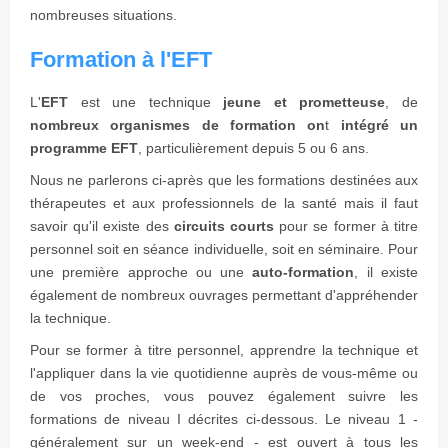
nombreuses situations.
Formation à l'EFT
L'
EFT
est une technique
jeune et prometteuse
, de
nombreux organismes de formation on
t
intégré un
programme EFT
, particulièrement depuis 5 ou 6 ans.
Nous ne parlerons ci-après que les formations destinées aux
thérapeutes et aux professionnels de la santé mais il faut
savoir qu'il existe des
circuits courts
pour se former à titre
personnel soit en séance individuelle, soit en séminaire. Pour
une première approche ou une
auto-formation
, il existe
également de nombreux ouvrages permettant d'appréhender
la technique.
Pour se former à titre personnel, apprendre la technique et
l'appliquer dans la vie quotidienne auprès de vous-même ou
de vos proches, vous pouvez également suivre les
formations de niveau I décrites ci-dessous. Le niveau 1 -
généralement sur un week-end - est ouvert à tous les