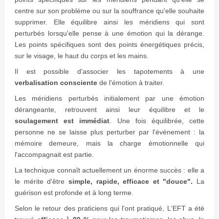
centre sur son problème ou sur la souffrance qu'elle souhaite
supprimer. Elle équilibre ainsi les méridiens qui sont
perturbés lorsqu'elle pense à une émotion qui la dérange.
Les points spécifiques sont des points énergétiques précis,
sur le visage, le haut du corps et les mains.
Il est possible d'associer les tapotements à une
verbalisation consciente
de l'émotion à traiter.
Les méridiens perturbés initialement par une émotion
dérangeante, retrouvent ainsi leur équilibre et le
soulagement est immédiat
. Une fois équilibrée, cette
personne ne se laisse plus perturber par l'événement : la
mémoire demeure, mais la charge émotionnelle qui
l'accompagnait est partie.
La technique connaît actuellement un énorme succès : elle a
le mérite d'être
simple, rapide, efficace et "douce".
La
guérison est profonde et à long terme.
Selon le retour des praticiens qui l'ont pratiqué, L'EFT a été