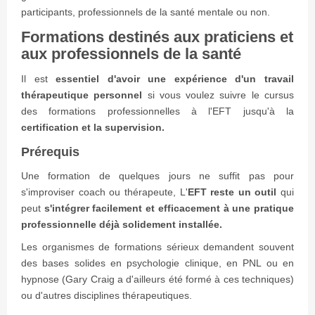
participants, professionnels de la santé mentale ou non.
Formations destinés aux praticiens et
aux professionnels de la santé
Il est
essentiel d'avoir une expérience d'un travail
thérapeutique personnel
si vous voulez suivre le cursus
des formations professionnelles à l'EFT jusqu'à la
certification et la supervision.
Prérequis
Une formation de quelques jours ne suffit pas pour
s'improviser coach ou thérapeute, L'
EFT reste un outil
qui
peut
s'intégrer facilement et efficacement à une pratique
professionnelle déjà solidement installée.
Les organismes de formations sérieux demandent souvent
des bases solides en psychologie clinique, en PNL ou en
hypnose (Gary Craig a d'ailleurs été formé à ces techniques)
ou d'autres disciplines thérapeutiques.