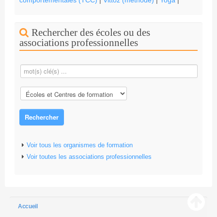
comportementales (TCC)
|
Vittoz (méthode)
|
Yoga
|
Rechercher des écoles ou des
associations professionnelles
Rechercher
Voir tous les organismes de formation
Voir toutes les associations professionnelles
Accueil