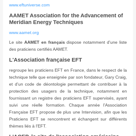
www.eftuniverse.com
AAMET Association for the Advancement of
Meridian Energy Techniques
www.aamet.org
Le site
AAMET en français
dispose notamment d'une liste
des praticiens certifiés AAMET.
L'Association française EFT
regroupe les praticiens EFT en France, dans le respect de la
technique telle que enseignée par son fondateur, Gary Craig,
et d'un code de déontologie permettant de contribuer à la
protection des usagers de la technique, notamment en
fournissant un registre des praticiens EFT supervisés, ayant
suivi une réelle formation. Chaque année l'Association
Française EFT propose de plus une Intervision, afin que les
Praticiens EFT se rencontrent et échangent sur différents
thèmes liés à l'EFT.