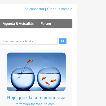
Se connecter
|
Créer un compte
Agenda & Actualités
Forum
Rejoignez la communauté
de
formation-therapeute.com !