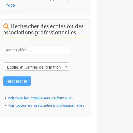
|
Yoga
|
Rechercher des écoles ou des
associations professionnelles
Rechercher
Voir tous les organismes de formation
Voir toutes les associations professionnelles