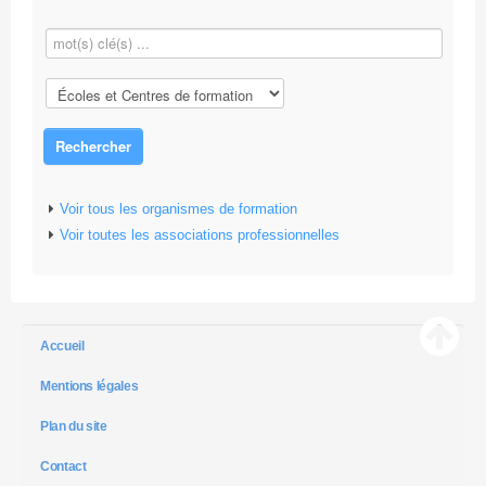
Rechercher
Voir tous les organismes de formation
Voir toutes les associations professionnelles
Accueil
Mentions légales
Plan du site
Contact