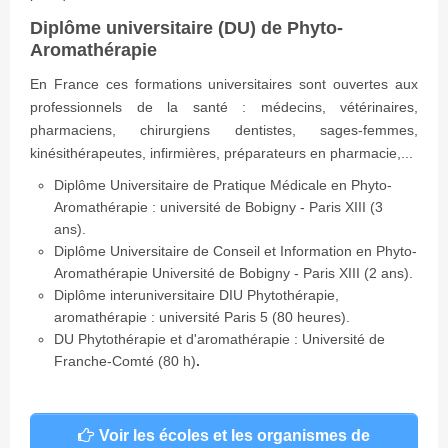
Diplôme universitaire (DU) de Phyto-
Aromathérapie
En France ces formations universitaires sont ouvertes aux
professionnels de la santé : médecins, vétérinaires,
pharmaciens, chirurgiens dentistes, sages-femmes,
kinésithérapeutes, infirmières, préparateurs en pharmacie,...
Diplôme Universitaire de Pratique Médicale en Phyto-
Aromathérapie : université de Bobigny - Paris XIII (3
ans).
Diplôme Universitaire de Conseil et Information en Phyto-
Aromathérapie Université de Bobigny - Paris XIII (2 ans).
Diplôme interuniversitaire DIU Phytothérapie,
aromathérapie : université Paris 5 (80 heures).
DU Phytothérapie et d'aromathérapie : Université de
Franche-Comté (80 h)
.
Voir les écoles et les organismes de