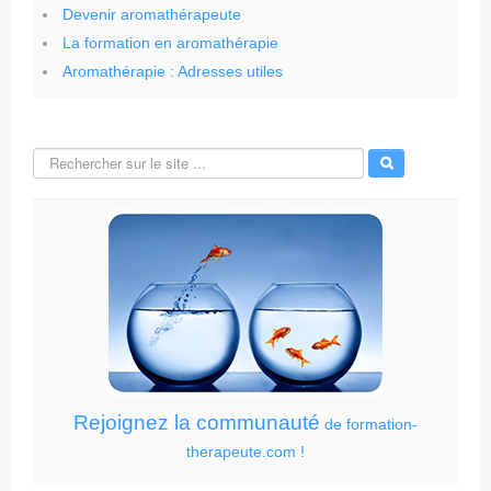
Devenir aromathérapeute
La formation en aromathérapie
Aromathérapie : Adresses utiles
Rejoignez la communauté
de formation-
therapeute.com !