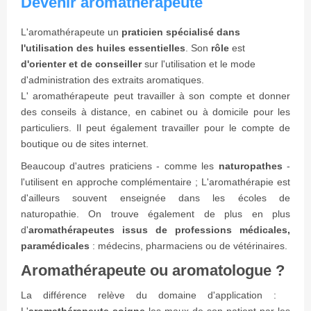
Devenir aromathérapeute
L'aromathérapeute un
praticien spécialisé dans
l'utilisation des huiles essentielles
. Son
rôle
est
d'orienter et de conseiller
sur l'utilisation et le mode
d'administration des extraits aromatiques.
L' aromathérapeute peut travailler à son compte et donner
des conseils à distance, en cabinet ou à domicile pour les
particuliers. Il peut également travailler pour le compte de
boutique ou de sites internet.
Beaucoup d'autres praticiens - comme les
naturopathes
-
l'utilisent en approche complémentaire ; L'aromathérapie est
d'ailleurs souvent enseignée dans les écoles de
naturopathie. On trouve également de plus en plus
d'
aromathérapeutes issus de professions médicales,
paramédicales
: médecins, pharmaciens ou de vétérinaires.
Aromathérapeute ou aromatologue ?
La différence relève du domaine d'application :