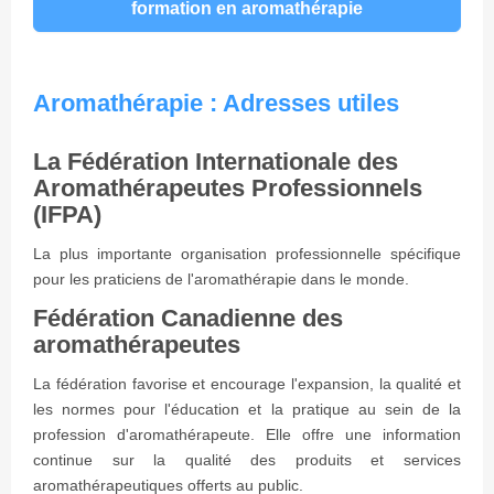
formation en aromathérapie
Aromathérapie : Adresses utiles
La Fédération Internationale des
Aromathérapeutes Professionnels
(IFPA)
La plus importante organisation professionnelle spécifique
pour les praticiens de l'aromathérapie dans le monde.
Fédération Canadienne des
aromathérapeutes
La fédération favorise et encourage l'expansion, la qualité et
les normes pour l'éducation et la pratique au sein de la
profession d'aromathérapeute. Elle offre une information
continue sur la qualité des produits et services
aromathérapeutiques offerts au public.