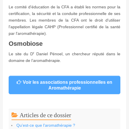
Le comité d'éducation de la CFA a établi les normes pour la
certification, la sécurité et la conduite professionnelle de ses
membres. Les membres de la CFA ont le droit d'utiliser
l'appellation légale CAHP (Professionnel certifié de la santé
par l'aromathérapie).
Osmobiose
r
Le site du D
Daniel Pénoel, un chercheur réputé dans le
domaine de l’aromathérapie.
Voir les associations professionnelles en
Aromathérapie
Articles de ce dossier
Qu'est-ce que l'aromathérapie ?