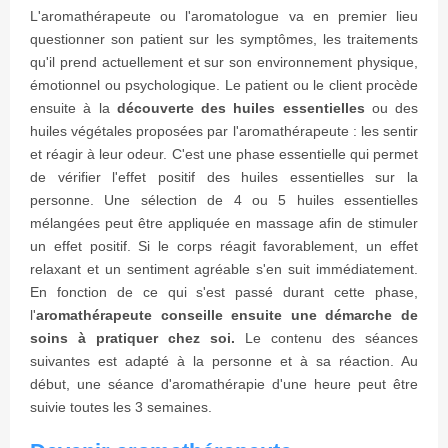
L'aromathérapeute ou l'aromatologue va en premier lieu
questionner son patient sur les symptômes, les traitements
qu'il prend actuellement et sur son environnement physique,
émotionnel ou psychologique. Le patient ou le client procède
ensuite à la
découverte des huiles essentielles
ou des
huiles végétales proposées par l'aromathérapeute : les sentir
et réagir à leur odeur. C'est une phase essentielle qui permet
de vérifier l'effet positif des huiles essentielles sur la
personne. Une sélection de 4 ou 5 huiles essentielles
mélangées peut être appliquée en massage afin de stimuler
un effet positif. Si le corps réagit favorablement, un effet
relaxant et un sentiment agréable s'en suit immédiatement.
En fonction de ce qui s'est passé durant cette phase,
l'
aromathérapeute conseille ensuite une démarche de
soins à pratiquer chez soi.
Le contenu des séances
suivantes est adapté à la personne et à sa réaction. Au
début, une séance d'aromathérapie d'une heure peut être
suivie toutes les 3 semaines.