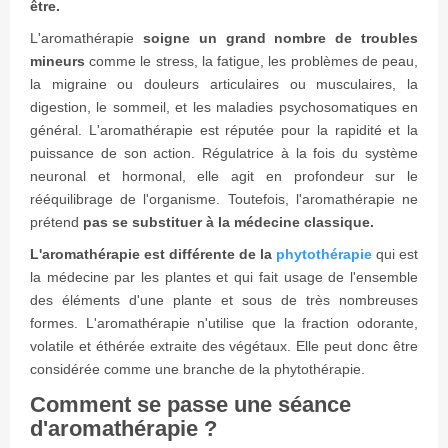
être.
L'aromathérapie
soigne un grand nombre de troubles
mineurs
comme le stress, la fatigue, les problèmes de peau,
la migraine ou douleurs articulaires ou musculaires, la
digestion, le sommeil, et les maladies psychosomatiques en
général. L'aromathérapie est réputée pour la rapidité et la
puissance de son action. Régulatrice à la fois du système
neuronal et hormonal, elle agit en profondeur sur le
rééquilibrage de l'organisme. Toutefois, l'aromathérapie ne
prétend
pas se substituer à la médecine classique.
L'aromathérapie est différente de la
phytothérapie
qui est
la médecine par les plantes et qui fait usage de l'ensemble
des éléments d'une plante et sous de très nombreuses
formes. L'aromathérapie n'utilise que la fraction odorante,
volatile et éthérée extraite des végétaux. Elle peut donc être
considérée comme une branche de la phytothérapie.
Comment se passe une séance
d'aromathérapie ?