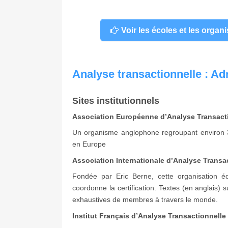
Voir les écoles et les orga
Analyse transactionnelle : Ad
Sites institutionnels
Association Européenne d’Analyse Transact
Un organisme anglophone regroupant environ 35 
en Europe
Association Internationale d’Analyse Transac
Fondée par Eric Berne, cette organisation éd
coordonne la certification. Textes (en anglais) 
exhaustives de membres à travers le monde.
Institut Français d’Analyse Transactionnelle 