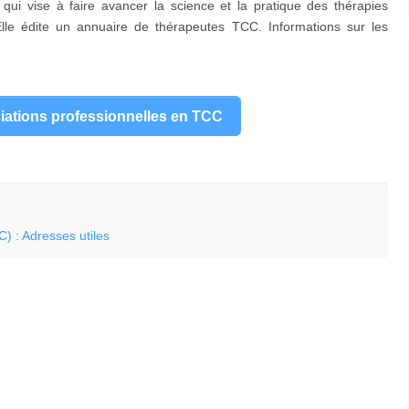
 qui vise à faire avancer la science et la pratique des thérapies
lle édite un annuaire de thérapeutes TCC. Informations sur les
ciations professionnelles en TCC
) : Adresses utiles