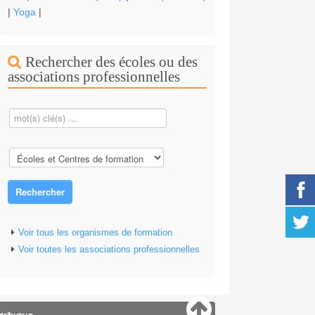
|
Yoga
|
Rechercher des écoles ou des
associations professionnelles
Rechercher
Voir tous les organismes de formation
Voir toutes les associations professionnelles