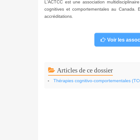
L'ACTCC est une association multidisciplinaire
cognitives et comportementales au Canada. E
accréditations.
Voir les asso
Articles de ce dossier
Thérapies cognitivo-comportementales (TCC