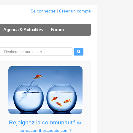
Se connecter
|
Créer un compte
Agenda & Actualités
Forum
Rejoignez la communauté
de
formation-therapeute.com !