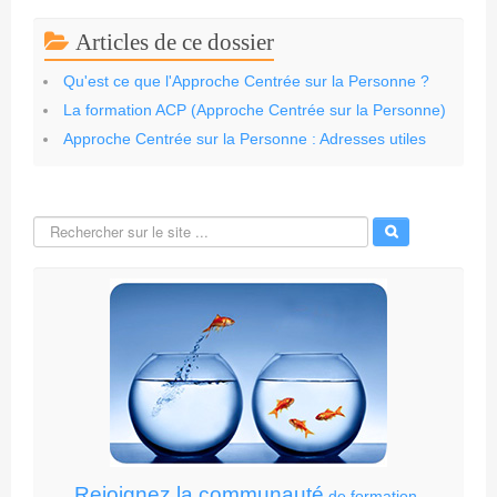
Articles de ce dossier
Qu'est ce que l'Approche Centrée sur la Personne ?
La formation ACP (Approche Centrée sur la Personne)
Approche Centrée sur la Personne : Adresses utiles
Rejoignez la communauté
de formation-