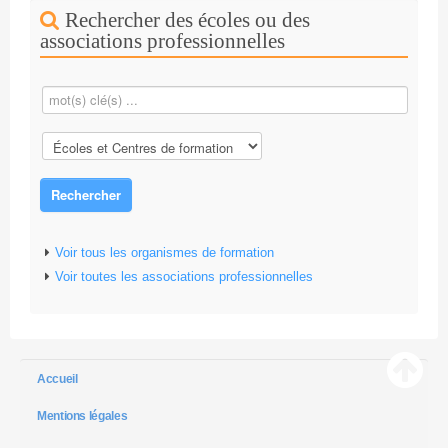
Rechercher des écoles ou des
associations professionnelles
Rechercher
Voir tous les organismes de formation
Voir toutes les associations professionnelles
Accueil
Mentions légales