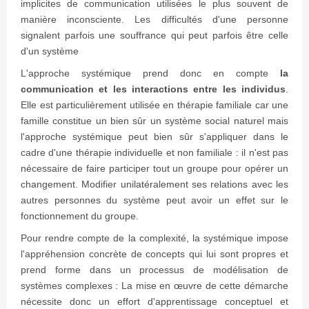
implicites de communication utilisées le plus souvent de
manière inconsciente. Les difficultés d'une personne
signalent parfois une souffrance qui peut parfois être celle
d'un système
L'approche systémique prend donc en compte
la
communication et les interactions entre les individus
.
Elle est particulièrement utilisée en thérapie familiale car une
famille constitue un bien sûr un système social naturel mais
l'approche systémique peut bien sûr s'appliquer dans le
cadre d'une thérapie individuelle et non familiale : il n'est pas
nécessaire de faire participer tout un groupe pour opérer un
changement. Modifier unilatéralement ses relations avec les
autres personnes du système peut avoir un effet sur le
fonctionnement du groupe.
Pour rendre compte de la complexité, la systémique impose
l'appréhension concrète de concepts qui lui sont propres et
prend forme dans un processus de modélisation de
systèmes complexes : La mise en œuvre de cette démarche
nécessite donc un effort d'apprentissage conceptuel et