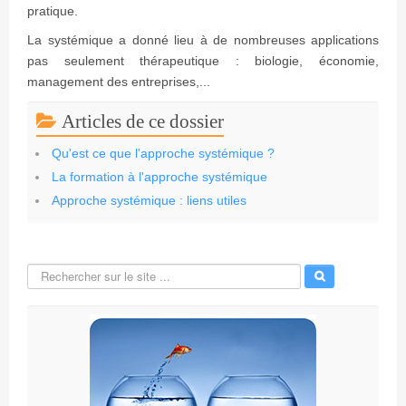
pratique.
La systémique a donné lieu à de nombreuses applications
pas seulement thérapeutique : biologie, économie,
management des entreprises,...
Articles de ce dossier
Qu'est ce que l'approche systémique ?
La formation à l'approche systémique
Approche systémique : liens utiles