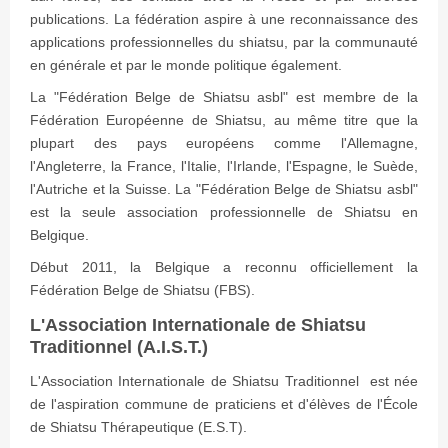
publications. La fédération aspire à une reconnaissance des
applications professionnelles du shiatsu, par la communauté
en générale et par le monde politique également.
La "Fédération Belge de Shiatsu asbl" est membre de la
Fédération Européenne de Shiatsu, au même titre que la
plupart des pays européens comme l'Allemagne,
l'Angleterre, la France, l'Italie, l'Irlande, l'Espagne, le Suède,
l'Autriche et la Suisse. La "Fédération Belge de Shiatsu asbl"
est la seule association professionnelle de Shiatsu en
Belgique.
Début 2011, la Belgique a reconnu officiellement la
Fédération Belge de Shiatsu (FBS).
L'Association Internationale de Shiatsu
Traditionnel (A.I.S.T.)
L'Association Internationale de Shiatsu Traditionnel est née
de l'aspiration commune de praticiens et d'élèves de l'École
de Shiatsu Thérapeutique (E.S.T).