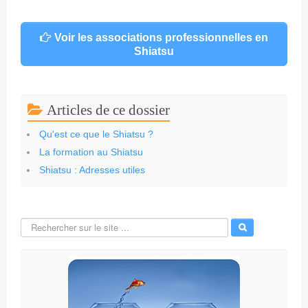
Voir les associations professionnelles en
Shiatsu
Articles de ce dossier
Qu'est ce que le Shiatsu ?
La formation au Shiatsu
Shiatsu : Adresses utiles