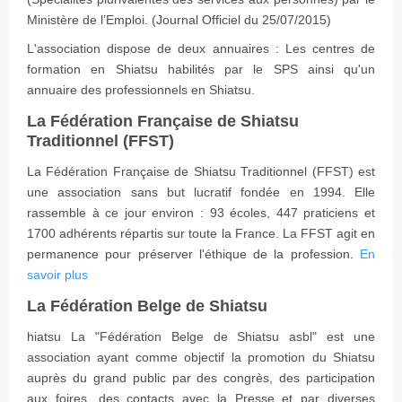
Ministère de l’Emploi. (Journal Officiel du 25/07/2015)
L'association dispose de deux annuaires : Les centres de
formation en Shiatsu habilités par le SPS ainsi qu'un
annuaire des professionnels en Shiatsu.
La Fédération Française de Shiatsu
Traditionnel (FFST)
La Fédération Française de Shiatsu Traditionnel (FFST) est
une association sans but lucratif fondée en 1994. Elle
rassemble à ce jour environ : 93 écoles, 447 praticiens et
1700 adhérents répartis sur toute la France. La FFST agit en
permanence pour préserver l'éthique de la profession.
En
savoir plus
La Fédération Belge de Shiatsu
hiatsu La "Fédération Belge de Shiatsu asbl" est une
association ayant comme objectif la promotion du Shiatsu
auprès du grand public par des congrès, des participation
aux foires, des contacts avec la Presse et par diverses