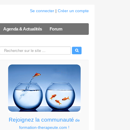
Se connecter
|
Créer un compte
Agenda & Actualités
Forum
Rejoignez la communauté
de
formation-therapeute.com !