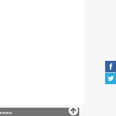
tributeur