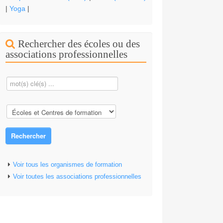
|
Yoga
|
Rechercher des écoles ou des
associations professionnelles
Rechercher
Voir tous les organismes de formation
Voir toutes les associations professionnelles