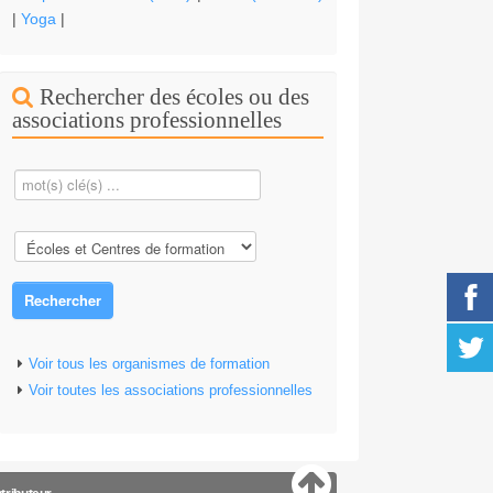
|
Yoga
|
Rechercher des écoles ou des
associations professionnelles
Rechercher
Voir tous les organismes de formation
Voir toutes les associations professionnelles