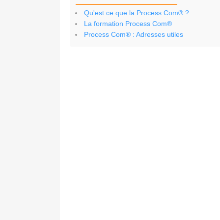
Qu'est ce que la Process Com® ?
La formation Process Com®
Process Com® : Adresses utiles