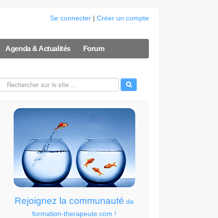
Se connecter
|
Créer un compte
Agenda & Actualités
Forum
Rejoignez la communauté
de
formation-therapeute.com !