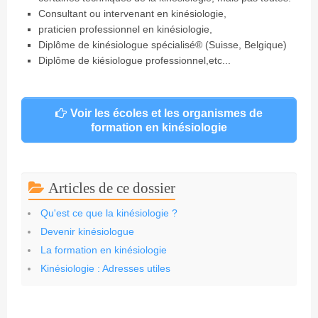
Consultant ou intervenant en kinésiologie,
praticien professionnel en kinésiologie,
Diplôme de kinésiologue spécialisé® (Suisse, Belgique)
Diplôme de kiésiologue professionnel,etc...
Voir les écoles et les organismes de
formation en kinésiologie
Articles de ce dossier
Qu'est ce que la kinésiologie ?
Devenir kinésiologue
La formation en kinésiologie
Kinésiologie : Adresses utiles