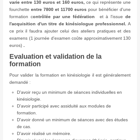
varie entre 130 euros et 160 euros,
ce qui représente une
fourchette
entre 7800 et 11700 euros
pour bénéficier d'une
formation c
ontrôlée par une fédération
et à l'issue
de
l'acquisition d'un titre de kinésiologue professionnel.
A
ce prix il faudra ajouter celui des ateliers pratiques et des
examens (1 journée d'examen coûte approximativement 130
euros)
.
Evaluation et validation de la
formation
Pour valider la formation en kinésiologie il est généralement
demandé :
D'avoir reçu un minimum de séances individuelles en
kinésiologie.
D'avoir participé avec assiduité aux modules de
formation.
D'avoir donné un minimum de séances avec des études
de cas.
D'avoir réalisé un mémoire.