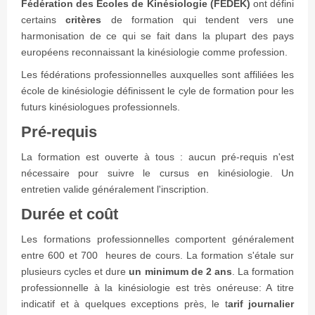
Fédération des Ecoles de Kinésiologie (FEDEK)
ont défini
certains
critères
de formation qui tendent vers une
harmonisation de ce qui se fait dans la plupart des pays
européens reconnaissant la kinésiologie comme profession.
Les fédérations professionnelles auxquelles sont affiliées les
école de kinésiologie définissent le cyle de formation pour les
futurs kinésiologues professionnels.
Pré-requis
La formation est ouverte à tous : aucun pré-requis n'est
nécessaire pour suivre le cursus en kinésiologie. Un
entretien valide généralement l'inscription.
Durée et coût
Les formations professionnelles comportent généralement
entre 600 et 700 heures de cours. La formation s'étale sur
plusieurs cycles et dure
un minimum de 2 ans
. La formation
professionnelle à la kinésiologie est très onéreuse: A titre
indicatif et à quelques exceptions près, le t
arif journalier