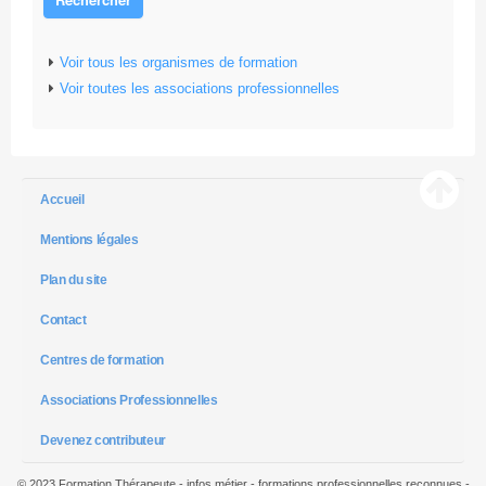
Voir tous les organismes de formation
Voir toutes les associations professionnelles
Accueil
Mentions légales
Plan du site
Contact
Centres de formation
Associations Professionnelles
Devenez contributeur
© 2023 Formation Thérapeute - infos métier - formations professionnelles reconnues -